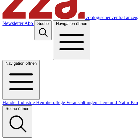
zoologischer zentral anzei
Newsletter
Abo
Suche
Navigation öffnen
Navigation öffnen
Handel
Industrie
Heimtierpflege
Veranstaltungen
Tiere und Natur
Pa
Suche öffnen