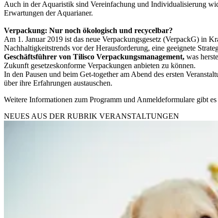
Auch in der Aquaristik sind Vereinfachung und Individualisierung w
Erwartungen der Aquarianer.
Verpackung: Nur noch ökologisch und recycelbar?
Am 1. Januar 2019 ist das neue Verpackungsgesetz (VerpackG) in Kraf
Nachhaltigkeitstrends vor der Herausforderung, eine geeignete Str
Geschäftsführer von Tilisco Verpackungsmanagement,
was herste
Zukunft gesetzeskonforme Verpackungen anbieten zu können.
In den Pausen und beim Get-together am Abend des ersten Veranstalt
über ihre Erfahrungen austauschen.
Weitere Informationen zum Programm und Anmeldeformulare gibt es
NEUES AUS DER RUBRIK
VERANSTALTUNGEN