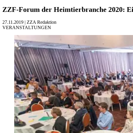
ZZF-Forum der Heimtierbranche 2020: Ein
27.11.2019
|
ZZA Redaktion
VERANSTALTUNGEN