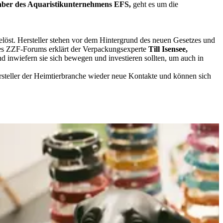
aber des Aquaristikunternehmens EFS,
geht es um die
löst. Hersteller stehen vor dem Hintergrund des neuen Gesetzes und
des ZZF-Forums erklärt der Verpackungsexperte
Till Isensee,
inwiefern sie sich bewegen und investieren sollten, um auch in
steller der Heimtierbranche wieder neue Kontakte und können sich