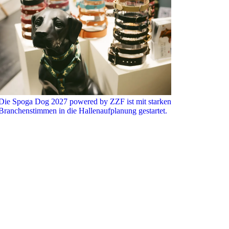
Die Spoga Dog 2027 powered by ZZF ist mit starken
Branchenstimmen in die Hallenaufplanung gestartet.