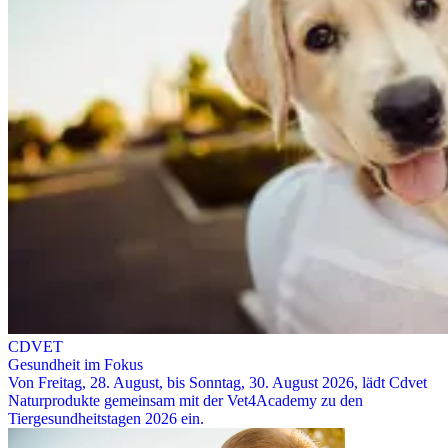
CDVET
Gesundheit im Fokus
Von Freitag, 28. August, bis Sonntag, 30. August 2026, lädt Cdvet
Naturprodukte gemeinsam mit der Vet4Academy zu den
Tiergesundheitstagen 2026 ein.