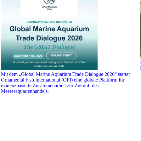
Mit dem „Global Marine Aquarium Trade Dialogue 2026“ startet
Ornamental Fish International (OFI) eine globale Plattform für
evidenzbasierte Zusammenarbeit zur Zukunft des
Meeresaquarienhandels.