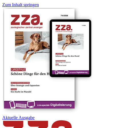
Zum Inhalt springen
Aktuelle
Ausgabe