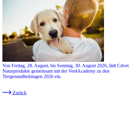
Von Freitag, 28. August, bis Sonntag, 30. August 2026, lädt Cdvet
Naturprodukte gemeinsam mit der Vet4Academy zu den
Tiergesundheitstagen 2026 ein.
Zurück