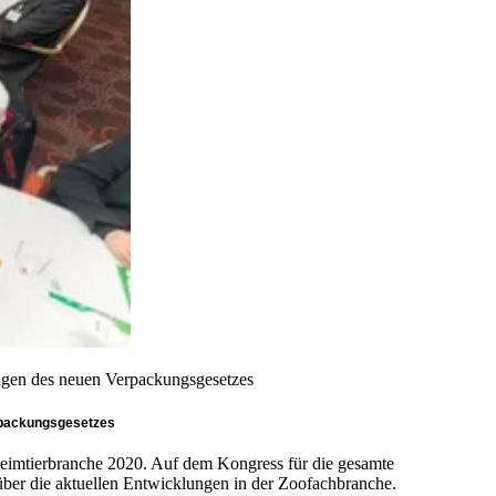
ungen des neuen Verpackungsgesetzes
erpackungsgesetzes
Heimtierbranche 2020. Auf dem Kongress für die gesamte
 über die aktuellen Entwicklungen in der Zoofachbranche.