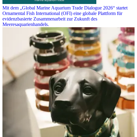
Mit dem „Global Marine Aquarium Trade Dialogue 2026“ startet
Ornamental Fish International (OFI) eine globale Plattform für
evidenzbasierte Zusammenarbeit zur Zukunft des
Meeresaquarienhandels.