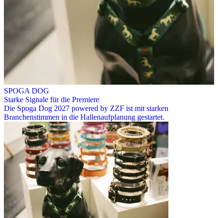
SPOGA DOG
Starke Signale für die Premiere
Die Spoga Dog 2027 powered by ZZF ist mit starken
Branchenstimmen in die Hallenaufplanung gestartet.