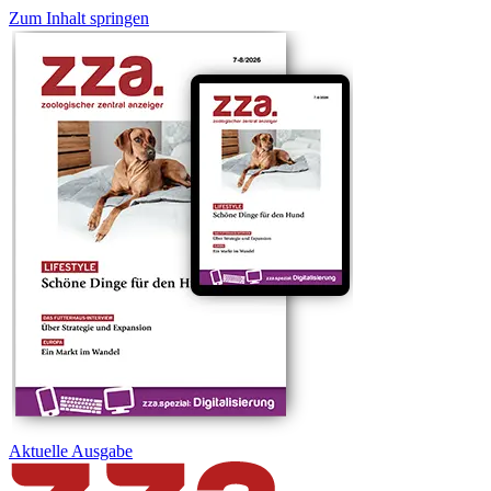
Zum Inhalt springen
Aktuelle
Ausgabe