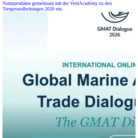
Naturprodukte gemeinsam mit der Vet4Academy zu den
Tiergesundheitstagen 2026 ein.