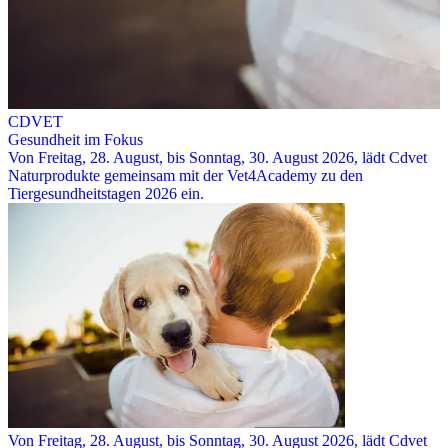
CDVET
Gesundheit im Fokus
Von Freitag, 28. August, bis Sonntag, 30. August 2026, lädt Cdvet
Naturprodukte gemeinsam mit der Vet4Academy zu den
Tiergesundheitstagen 2026 ein.
Von Freitag, 28. August, bis Sonntag, 30. August 2026, lädt Cdvet