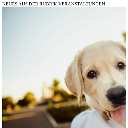
NEUES AUS DER RUBRIK
VERANSTALTUNGEN