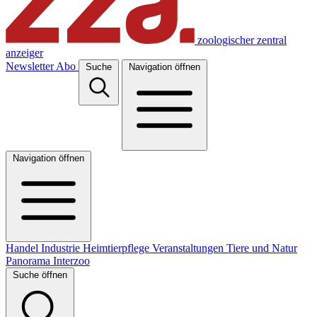
zoologischer zentral
anzeiger
Newsletter
Abo
Suche
Navigation öffnen
Navigation öffnen
Handel
Industrie
Heimtierpflege
Veranstaltungen
Tiere und Natur
Panorama
Interzoo
Suche öffnen