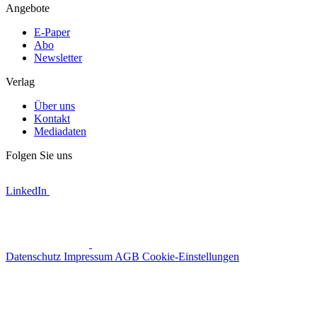
Angebote
E-Paper
Abo
Newsletter
Verlag
Über uns
Kontakt
Mediadaten
Folgen Sie uns
LinkedIn
Datenschutz
Impressum
AGB
Cookie-Einstellungen