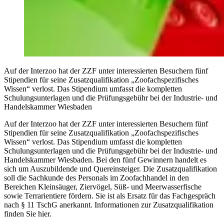
Auf der Interzoo hat der ZZF unter interessierten Besuchern fünf
Stipendien für seine Zusatzqualifikation „Zoofachspezifisches
Wissen“ verlost. Das Stipendium umfasst die kompletten
Schulungsunterlagen und die Prüfungsgebühr bei der Industrie- und
Handelskammer Wiesbaden
Auf der Interzoo hat der ZZF unter interessierten Besuchern fünf
Stipendien für seine Zusatzqualifikation „Zoofachspezifisches
Wissen“ verlost. Das Stipendium umfasst die kompletten
Schulungsunterlagen und die Prüfungsgebühr bei der Industrie- und
Handelskammer Wiesbaden. Bei den fünf Gewinnern handelt es
sich um Auszubildende und Quereinsteiger. Die Zusatzqualifikation
soll die Sachkunde des Personals im Zoofachhandel in den
Bereichen Kleinsäuger, Ziervögel, Süß- und Meerwasserfische
sowie Terrarientiere fördern. Sie ist als Ersatz für das Fachgespräch
nach § 11 TschG anerkannt. Informationen zur Zusatzqualifikation
finden Sie hier.