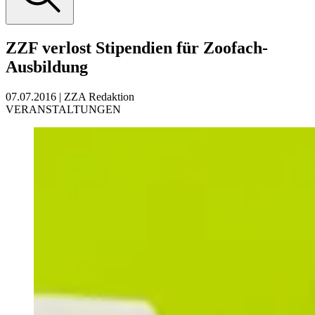
ZZF verlost Stipendien für Zoofach-
Ausbildung
07.07.2016
|
ZZA Redaktion
VERANSTALTUNGEN