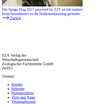
Die Spoga Dog 2027 powered by ZZF ist mit starken
Branchenstimmen in die Hallenaufplanung gestartet.
Zurück
ZZA-Verlag der
Wirtschaftsgemeinschaft
Zoologischer Fachbetriebe GmbH
(WZF)
Themen
Handel
Industrie
Heimtierpflege
Tiere und Natur
Veranstaltungen