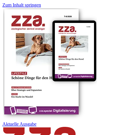
Zum Inhalt springen
Aktuelle
Ausgabe