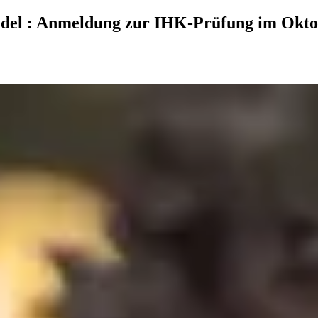
ndel
:
Anmeldung zur IHK-Prüfung im Okto