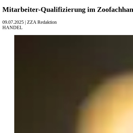
Mitarbeiter-Qualifizierung im Zoofachha
09.07.2025
|
ZZA Redaktion
HANDEL