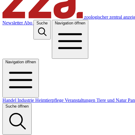
zoologischer zentral anzei
Newsletter
Abo
Suche
Navigation öffnen
Navigation öffnen
Handel
Industrie
Heimtierpflege
Veranstaltungen
Tiere und Natur
Pa
Suche öffnen