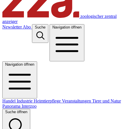
zoologischer zentral
anzeiger
Newsletter
Abo
Suche
Navigation öffnen
Navigation öffnen
Handel
Industrie
Heimtierpflege
Veranstaltungen
Tiere und Natur
Panorama
Interzoo
Suche öffnen