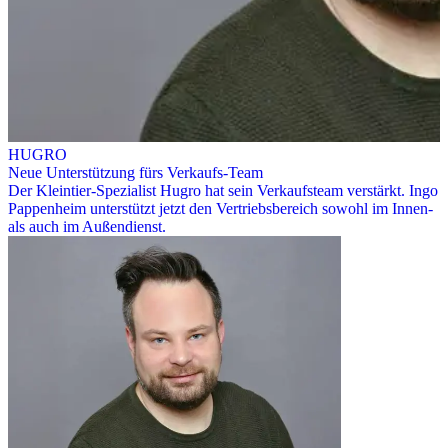
HUGRO
Neue Unterstützung fürs Verkaufs-Team
Der Kleintier-Spezialist Hugro hat sein Verkaufsteam verstärkt. Ingo
Pappenheim unterstützt jetzt den Vertriebsbereich sowohl im Innen-
als auch im Außendienst.