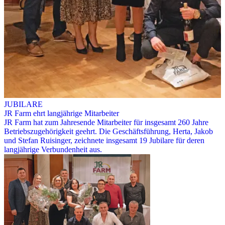
JUBILARE
JR Farm ehrt langjährige Mitarbeiter
JR Farm hat zum Jahresende Mitarbeiter für insgesamt 260 Jahre
Betriebszugehörigkeit geehrt. Die Geschäftsführung, Herta, Jakob
und Stefan Ruisinger, zeichnete insgesamt 19 Jubilare für deren
langjährige Verbundenheit aus.