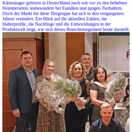
Kleinsäuger gehören in Deutschland nach wie vor zu den beliebten
Heimtierarten, insbesondere bei Familien und jungen Tierhaltern.
Doch der Markt für diese Tiergruppe hat sich in den vergangenen
Jahren verändert. Ein Blick auf die aktuellen Zahlen, die
Halterprofile, die Nachfrage und die Entwicklungen in der
Produktwelt zeigt, wie sich dieses Branchensegement heute darstellt.