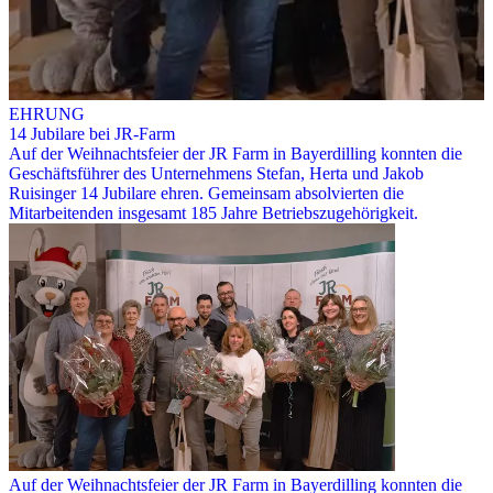
EHRUNG
14 Jubilare bei JR-Farm
Auf der Weihnachtsfeier der JR Farm in Bayerdilling konnten die
Geschäftsführer des Unternehmens Stefan, Herta und Jakob
Ruisinger 14 Jubilare ehren. Gemeinsam absolvierten die
Mitarbeitenden insgesamt 185 Jahre Betriebszugehörigkeit.
Auf der Weihnachtsfeier der JR Farm in Bayerdilling konnten die