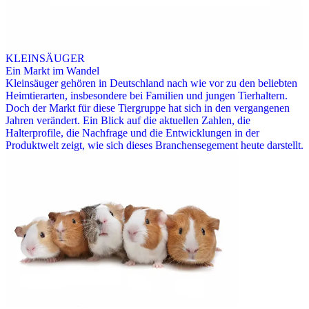
KLEINSÄUGER
Ein Markt im Wandel
Kleinsäuger gehören in Deutschland nach wie vor zu den beliebten
Heimtierarten, insbesondere bei Familien und jungen Tierhaltern.
Doch der Markt für diese Tiergruppe hat sich in den vergangenen
Jahren verändert. Ein Blick auf die aktuellen Zahlen, die
Halterprofile, die Nachfrage und die Entwicklungen in der
Produktwelt zeigt, wie sich dieses Branchensegement heute darstellt.