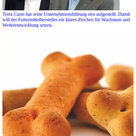
Terra Canis hat seine Unternehmensführung neu aufgestellt. Damit
will der Futtermittelhersteller ein klares Zeichen für Wachstum und
Weiterentwicklung setzen.