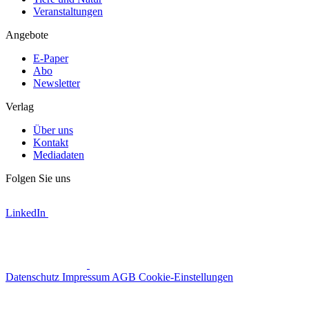
Veranstaltungen
Angebote
E-Paper
Abo
Newsletter
Verlag
Über uns
Kontakt
Mediadaten
Folgen Sie uns
LinkedIn
Datenschutz
Impressum
AGB
Cookie-Einstellungen