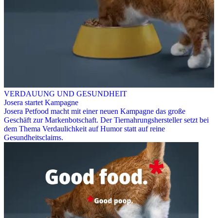
VERDAUUNG UND GESUNDHEIT
Josera startet Kampagne
Josera Petfood macht mit einer neuen Kampagne das große
Geschäft zur Markenbotschaft. Der Tiernahrungshersteller setzt bei
dem Thema Verdaulichkeit auf Humor statt auf reine
Gesundheitsclaims.