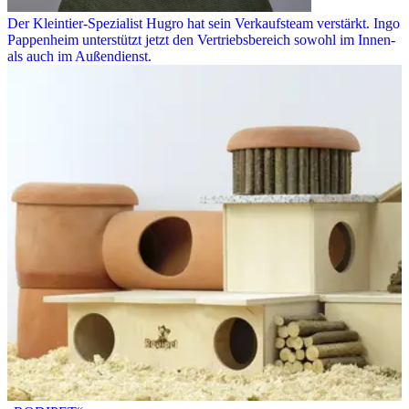
Der Kleintier-Spezialist Hugro hat sein Verkaufsteam verstärkt. Ingo
Pappenheim unterstützt jetzt den Vertriebsbereich sowohl im Innen-
als auch im Außendienst.