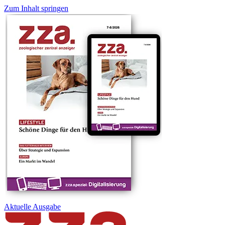
Zum Inhalt springen
Aktuelle
Ausgabe