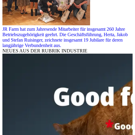
JR Farm hat zum Jahresende Mitarbeiter für insgesamt 260 Jahre
Betriebszugehörigkeit geehrt. Die Geschäftsführung, Herta, Jakob
und Stefan Ruisinger, zeichnete insgesamt 19 Jubilare für deren
langjährige Verbundenheit aus.
NEUES AUS DER RUBRIK
INDUSTRIE