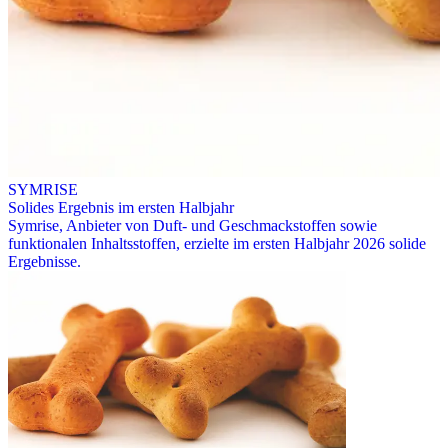
SYMRISE
Solides Ergebnis im ersten Halbjahr
Symrise, Anbieter von Duft- und Geschmackstoffen sowie
funktionalen Inhaltsstoffen, erzielte im ersten Halbjahr 2026 solide
Ergebnisse.