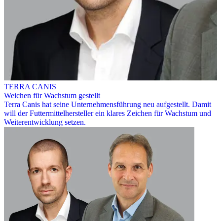
TERRA CANIS
Weichen für Wachstum gestellt
Terra Canis hat seine Unternehmensführung neu aufgestellt. Damit
will der Futtermittelhersteller ein klares Zeichen für Wachstum und
Weiterentwicklung setzen.