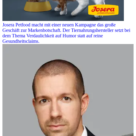
Josera Petfood macht mit einer neuen Kampagne das große
Geschäft zur Markenbotschaft. Der Tiernahrungshersteller setzt bei
dem Thema Verdaulichkeit auf Humor statt auf reine
Gesundheitsclaims.