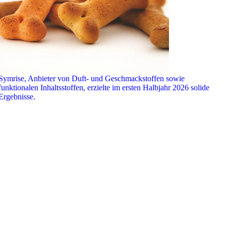
Symrise, Anbieter von Duft- und Geschmackstoffen sowie
funktionalen Inhaltsstoffen, erzielte im ersten Halbjahr 2026 solide
Ergebnisse.