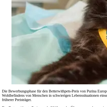
Die Bewerbungsphase für den Betterwithpets-Preis von Purina Europa
Wohlbefindens von Menschen in schwierigen Lebenssituationen einset
früherer Preisträger.