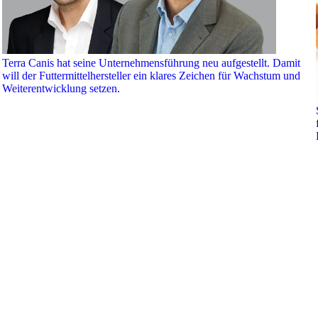
Terra Canis hat seine Unternehmensführung neu aufgestellt. Damit
will der Futtermittelhersteller ein klares Zeichen für Wachstum und
Weiterentwicklung setzen.