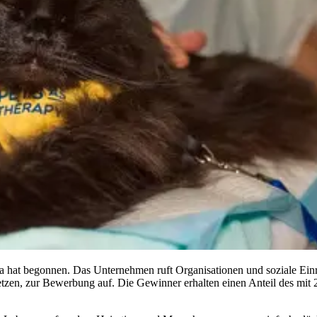
 hat begonnen. Das Unternehmen ruft Organisationen und soziale Einri
zen, zur Bewerbung auf. Die Gewinner erhalten einen Anteil des mit 