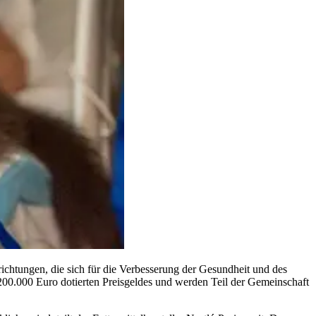
chtungen, die sich für die Verbesserung der Gesundheit und des
200.000 Euro dotierten Preisgeldes und werden Teil der Gemeinschaft