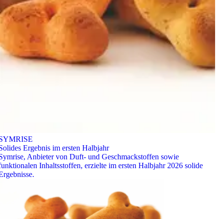
SYMRISE
Solides Ergebnis im ersten Halbjahr
Symrise, Anbieter von Duft- und Geschmackstoffen sowie
funktionalen Inhaltsstoffen, erzielte im ersten Halbjahr 2026 solide
Ergebnisse.