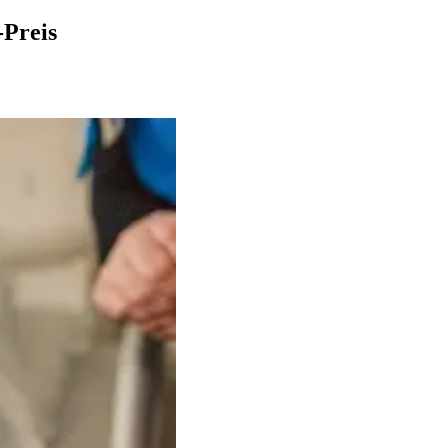
-Preis