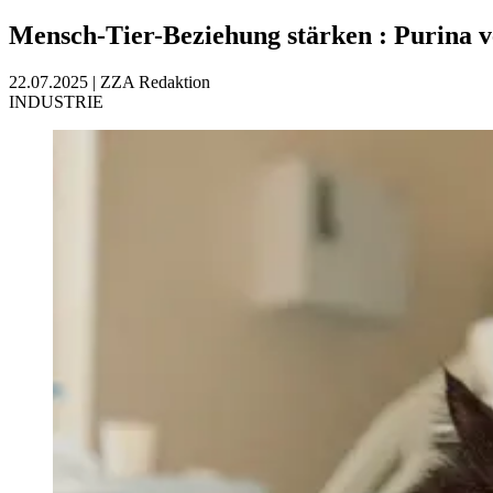
Mensch-Tier-Beziehung stärken
:
Purina v
22.07.2025
|
ZZA Redaktion
INDUSTRIE