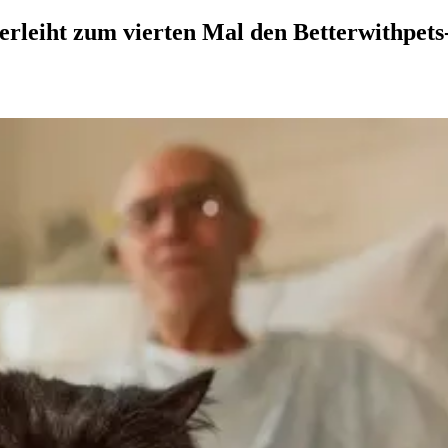
erleiht zum vierten Mal den Betterwithpets