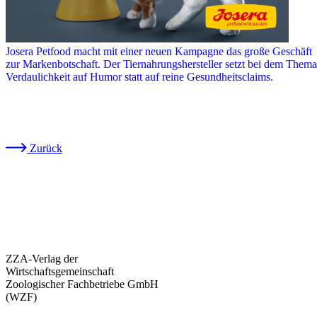
Josera Petfood macht mit einer neuen Kampagne das große Geschäft
zur Markenbotschaft. Der Tiernahrungshersteller setzt bei dem Thema
Verdaulichkeit auf Humor statt auf reine Gesundheitsclaims.
Zurück
ZZA-Verlag der
Wirtschaftsgemeinschaft
Zoologischer Fachbetriebe GmbH
(WZF)