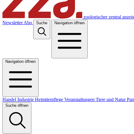
zoologischer zentral anzei
Newsletter
Abo
Suche
Navigation öffnen
Navigation öffnen
Handel
Industrie
Heimtierpflege
Veranstaltungen
Tiere und Natur
Pa
Suche öffnen