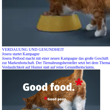
VERDAUUNG UND GESUNDHEIT
Josera startet Kampagne
Josera Petfood macht mit einer neuen Kampagne das große Geschäft
zur Markenbotschaft. Der Tiernahrungshersteller setzt bei dem Thema
Verdaulichkeit auf Humor statt auf reine Gesundheitsclaims.