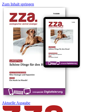
Zum Inhalt springen
Aktuelle
Ausgabe