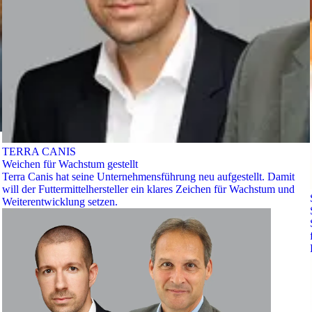
TERRA CANIS
Weichen für Wachstum gestellt
Terra Canis hat seine Unternehmensführung neu aufgestellt. Damit
will der Futtermittelhersteller ein klares Zeichen für Wachstum und
Weiterentwicklung setzen.