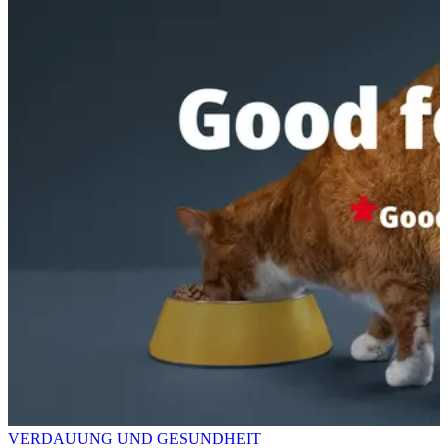
VERDAUUNG UND GESUNDHEIT