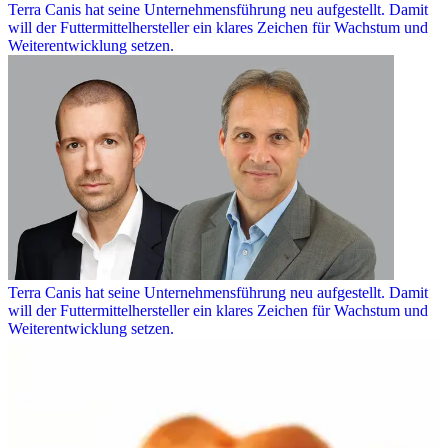
Terra Canis hat seine Unternehmensführung neu aufgestellt. Damit
will der Futtermittelhersteller ein klares Zeichen für Wachstum und
Weiterentwicklung setzen.
Terra Canis hat seine Unternehmensführung neu aufgestellt. Damit
will der Futtermittelhersteller ein klares Zeichen für Wachstum und
Weiterentwicklung setzen.