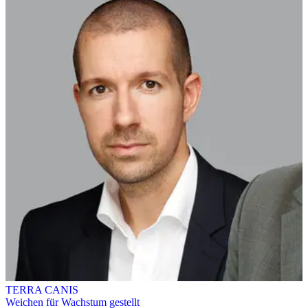
TERRA CANIS
Weichen für Wachstum gestellt