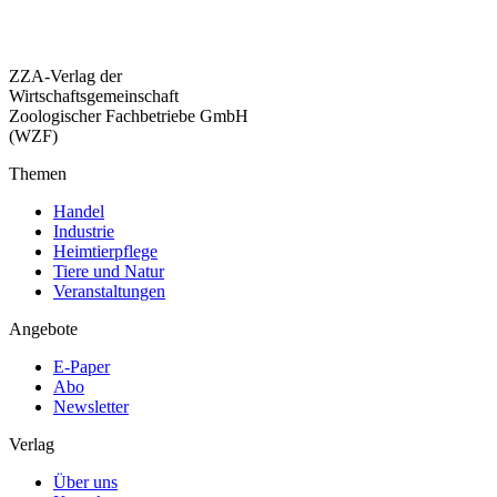
ZZA-Verlag der
Wirtschaftsgemeinschaft
Zoologischer Fachbetriebe GmbH
(WZF)
Themen
Handel
Industrie
Heimtierpflege
Tiere und Natur
Veranstaltungen
Angebote
E-Paper
Abo
Newsletter
Verlag
Über uns