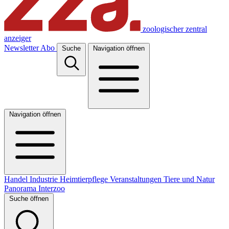
zoologischer zentral
anzeiger
Newsletter
Abo
Suche
Navigation öffnen
Navigation öffnen
Handel
Industrie
Heimtierpflege
Veranstaltungen
Tiere und Natur
Panorama
Interzoo
Suche öffnen