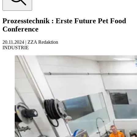
Prozesstechnik
:
Erste Future Pet Food
Conference
20.11.2024
|
ZZA Redaktion
INDUSTRIE