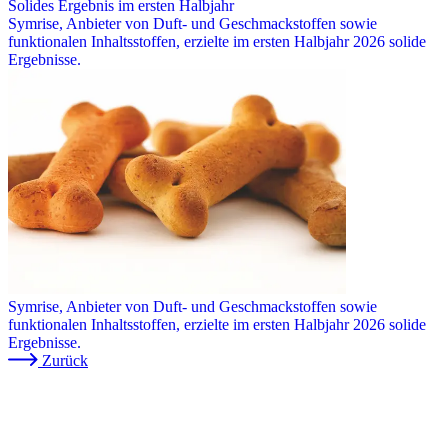
Solides Ergebnis im ersten Halbjahr
Symrise, Anbieter von Duft- und Geschmackstoffen sowie
funktionalen Inhaltsstoffen, erzielte im ersten Halbjahr 2026 solide
Ergebnisse.
Symrise, Anbieter von Duft- und Geschmackstoffen sowie
funktionalen Inhaltsstoffen, erzielte im ersten Halbjahr 2026 solide
Ergebnisse.
Zurück