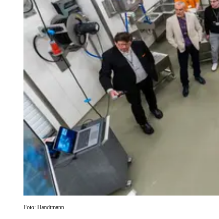
Foto: Handtmann