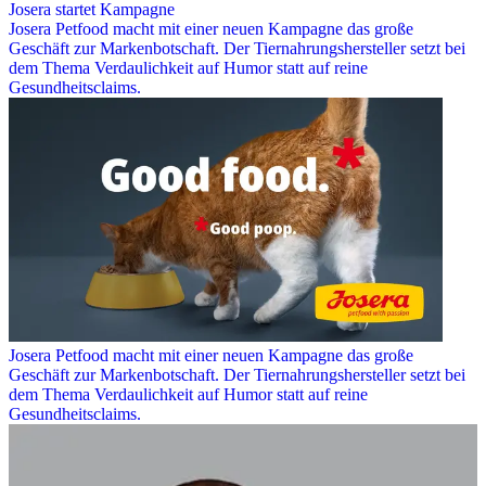
Josera startet Kampagne
Josera Petfood macht mit einer neuen Kampagne das große
Geschäft zur Markenbotschaft. Der Tiernahrungshersteller setzt bei
dem Thema Verdaulichkeit auf Humor statt auf reine
Gesundheitsclaims.
Josera Petfood macht mit einer neuen Kampagne das große
Geschäft zur Markenbotschaft. Der Tiernahrungshersteller setzt bei
dem Thema Verdaulichkeit auf Humor statt auf reine
Gesundheitsclaims.