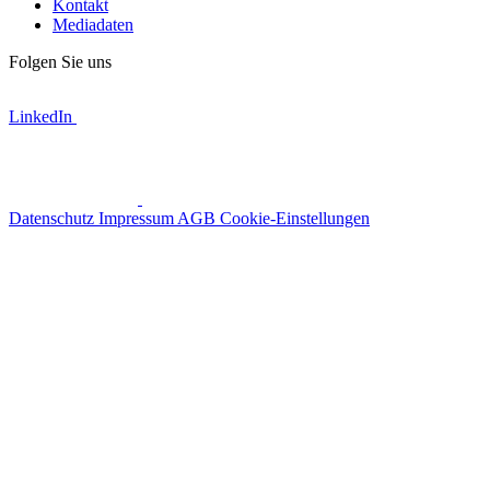
Kontakt
Mediadaten
Folgen Sie uns
LinkedIn
Datenschutz
Impressum
AGB
Cookie-Einstellungen