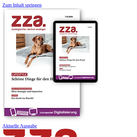
Zum Inhalt springen
Aktuelle
Ausgabe