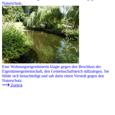
Naturschutz.
Eine Wohnungseigentümerin klagte gegen den Beschluss der
Eigentümergemeinschaft, den Gemeinschaftsteich stillzulegen. Sie
fühlte sich benachteiligt und sah darin einen Verstoß gegen den
Naturschutz.
Zurück