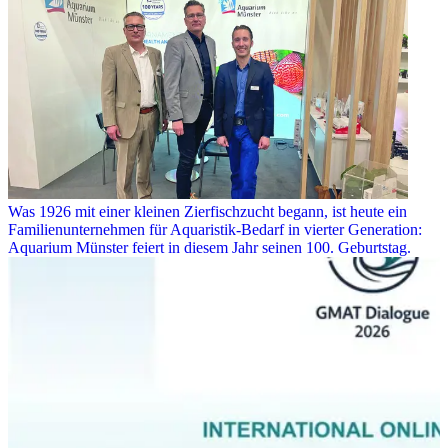
Was 1926 mit einer kleinen Zierfischzucht begann, ist heute ein
Familienunternehmen für Aquaristik-Bedarf in vierter Generation:
Aquarium Münster feiert in diesem Jahr seinen 100. Geburtstag.