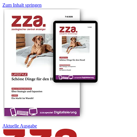
Zum Inhalt springen
Aktuelle
Ausgabe