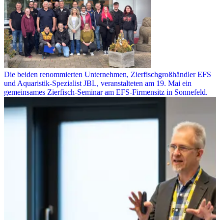
Die beiden renommierten Unternehmen, Zierfischgroßhändler EFS
und Aquaristik-Spezialist JBL, veranstalteten am 19. Mai ein
gemeinsames Zierfisch-Seminar am EFS-Firmensitz in Sonnefeld.