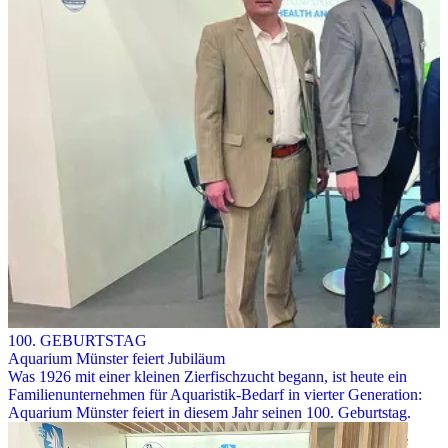
100. GEBURTSTAG
Aquarium Münster feiert Jubiläum
Was 1926 mit einer kleinen Zierfischzucht begann, ist heute ein
Familienunternehmen für Aquaristik-Bedarf in vierter Generation:
Aquarium Münster feiert in diesem Jahr seinen 100. Geburtstag.