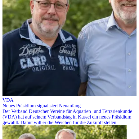
VDA
Neues Präsidium signalisiert Neuanfang
Der Verband Deutscher Vereine für Aquarien- und Terrarienkunde
(VDA) hat auf seinem Verbandstag in Kassel ein neues Präsidium
gewählt. Damit will er die Weichen für die Zukunft stellen.