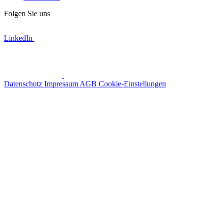
Folgen Sie uns
LinkedIn
Datenschutz
Impressum
AGB
Cookie-Einstellungen