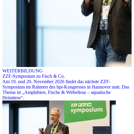
WEITERBILDUNG
ZZF-Symposium zu Fisch & Co.
Am 19. und 20. November 2026 findet das nächste ZZF-
Symposium im Rahmen des bpt-Kongresses in Hannover statt. Das
Thema ist „Amphibien, Fische & Wirbellose – aquatische
Heimtiere“.