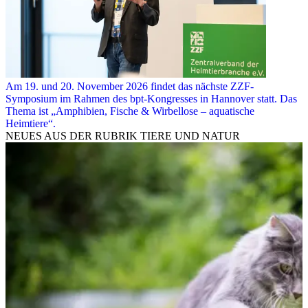
Am 19. und 20. November 2026 findet das nächste ZZF-
Symposium im Rahmen des bpt-Kongresses in Hannover statt. Das
Thema ist „Amphibien, Fische & Wirbellose – aquatische
Heimtiere“.
NEUES AUS DER RUBRIK
TIERE UND NATUR