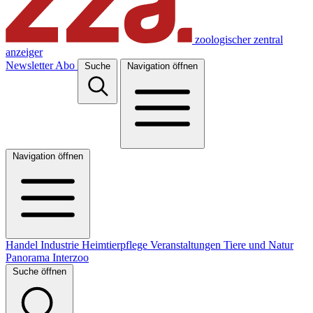
zoologischer zentral
anzeiger
Newsletter
Abo
Suche
Navigation öffnen
Navigation öffnen
Handel
Industrie
Heimtierpflege
Veranstaltungen
Tiere und Natur
Panorama
Interzoo
Suche öffnen