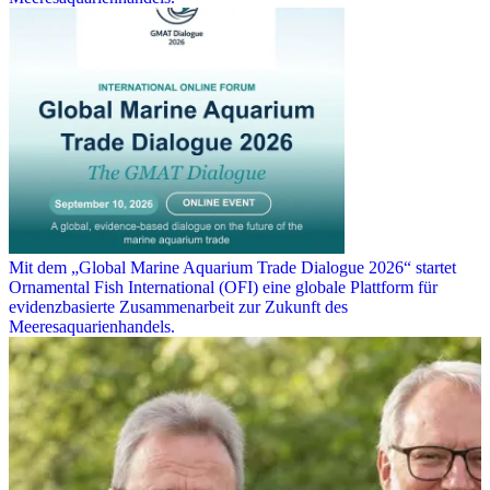
Mit dem „Global Marine Aquarium Trade Dialogue 2026“ startet
Ornamental Fish International (OFI) eine globale Plattform für
evidenzbasierte Zusammenarbeit zur Zukunft des
Meeresaquarienhandels.