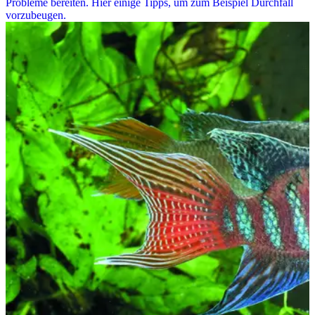
Probleme bereiten. Hier einige Tipps, um zum Beispiel Durchfall
vorzubeugen.