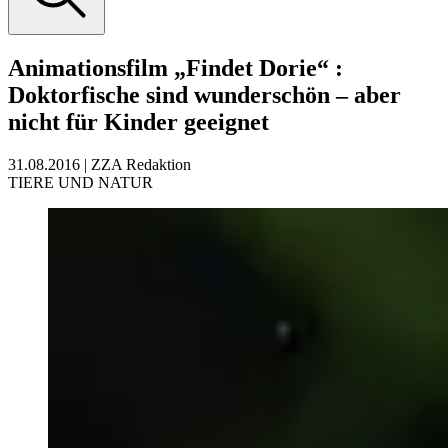
Animationsfilm „Findet Dorie“
:
Doktorfische sind wunderschön – aber
nicht für Kinder geeignet
31.08.2016
|
ZZA Redaktion
TIERE UND NATUR