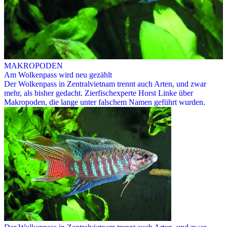
MAKROPODEN
Am Wolkenpass wird neu gezählt
Der Wolkenpass in Zentralvietnam trennt auch Arten, und zwar
mehr, als bisher gedacht. Zierfischexperte Horst Linke über
Makropoden, die lange unter falschem Namen geführt wurden.