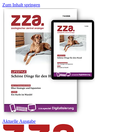
Zum Inhalt springen
Aktuelle
Ausgabe