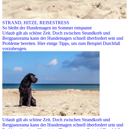
STRAND, HITZE, REISESTRESS
So bleibt der Hundemagen im Sommer entspannt
Urlaub gilt als schöne Zeit. Doch zwischen Strandkorb und
Bergpanorama kann der Hundemagen schnell überfordert sein und
Probleme bereiten. Hier einige Tipps, um zum Beispiel Durchfall
vorzubeugen.
Urlaub gilt als schöne Zeit. Doch zwischen Strandkorb und
Bergpanorama kann der Hundemagen schnell überfordert sein und