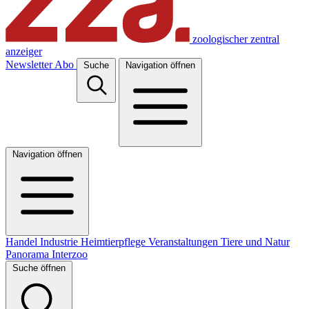
zoologischer zentral
anzeiger
Newsletter
Abo
Suche
Navigation öffnen
Navigation öffnen
Handel
Industrie
Heimtierpflege
Veranstaltungen
Tiere und Natur
Panorama
Interzoo
Suche öffnen