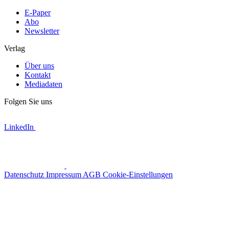
E-Paper
Abo
Newsletter
Verlag
Über uns
Kontakt
Mediadaten
Folgen Sie uns
LinkedIn
Datenschutz
Impressum
AGB
Cookie-Einstellungen