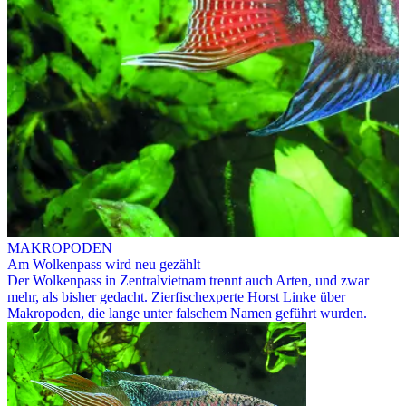
MAKROPODEN
Am Wolkenpass wird neu gezählt
Der Wolkenpass in Zentralvietnam trennt auch Arten, und zwar
mehr, als bisher gedacht. Zierfischexperte Horst Linke über
Makropoden, die lange unter falschem Namen geführt wurden.