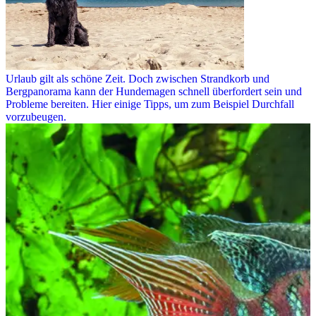
Urlaub gilt als schöne Zeit. Doch zwischen Strandkorb und
Bergpanorama kann der Hundemagen schnell überfordert sein und
Probleme bereiten. Hier einige Tipps, um zum Beispiel Durchfall
vorzubeugen.