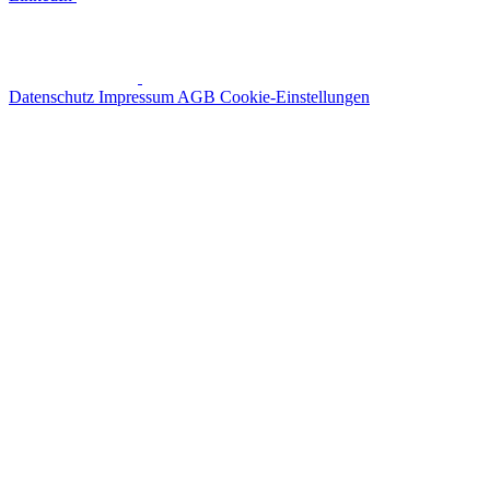
Datenschutz
Impressum
AGB
Cookie-Einstellungen