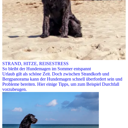
STRAND, HITZE, REISESTRESS
So bleibt der Hundemagen im Sommer entspannt
Urlaub gilt als schöne Zeit. Doch zwischen Strandkorb und
Bergpanorama kann der Hundemagen schnell überfordert sein und
Probleme bereiten. Hier einige Tipps, um zum Beispiel Durchfall
vorzubeugen.