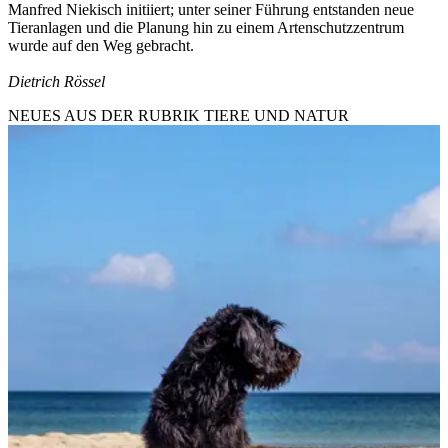
Manfred Niekisch initiiert; unter seiner Führung entstanden neue
Tieranlagen und die Planung hin zu einem Artenschutzzentrum
wurde auf den Weg gebracht.
Dietrich Rössel
NEUES AUS DER RUBRIK
TIERE UND NATUR