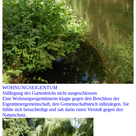
WOHNUNGSEIGENTUM
Stilllegung des Gartenteichs nicht ausgeschlossen
Eine Wohnungseigentümerin klagte gegen den Beschluss der
Eigentümergemeinschaft, den Gemeinschaftsteich stillzulegen. Sie
fühlte sich benachteiligt und sah darin einen Verstoß gegen den
Naturschutz.