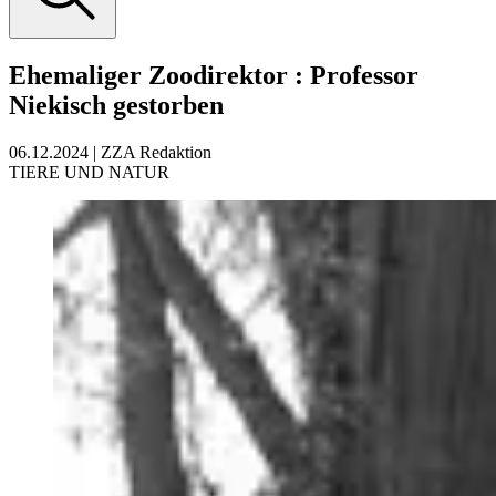
Ehemaliger Zoodirektor
:
Professor
Niekisch gestorben
06.12.2024
|
ZZA Redaktion
TIERE UND NATUR