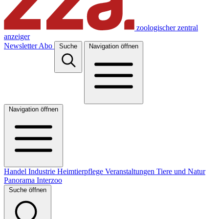
zoologischer zentral
anzeiger
Newsletter
Abo
Suche
Navigation öffnen
Navigation öffnen
Handel
Industrie
Heimtierpflege
Veranstaltungen
Tiere und Natur
Panorama
Interzoo
Suche öffnen