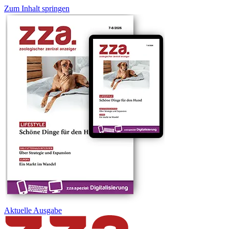
Zum Inhalt springen
Aktuelle
Ausgabe