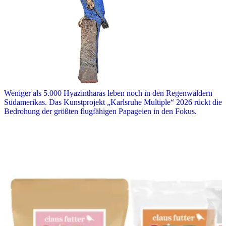
Weniger als 5.000 Hyazintharas leben noch in den Regenwäldern
Südamerikas. Das Kunstprojekt „Karlsruhe Multiple“ 2026 rückt die
Bedrohung der größten flugfähigen Papageien in den Fokus.