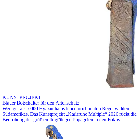
KUNSTPROJEKT
Blauer Botschafter für den Artenschutz
Weniger als 5.000 Hyazintharas leben noch in den Regenwäldern
Südamerikas. Das Kunstprojekt „Karlsruhe Multiple“ 2026 rückt die
Bedrohung der größten flugfähigen Papageien in den Fokus.