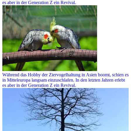
es aber in der Generation Z ein Revival.
Während das Hobby der Ziervogelhaltung in Asien boomt, schien es
in Mitteleuropa langsam einzuschlafen. In den letzten Jahren erlebt
es aber in der Generation Z ein Revival.