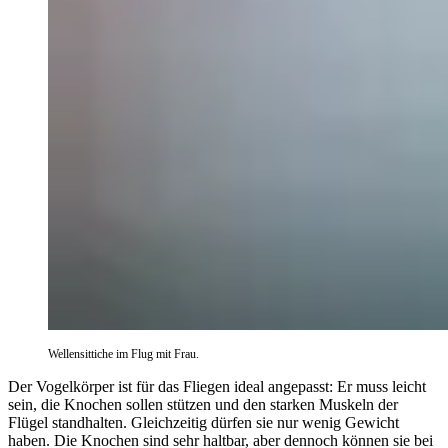
Wellensittiche im Flug mit Frau.
Der Vogelkörper ist für das Fliegen ideal angepasst: Er muss leicht
sein, die Knochen sollen stützen und den starken Muskeln der
Flügel standhalten. Gleichzeitig dürfen sie nur wenig Gewicht
haben. Die Knochen sind sehr haltbar, aber dennoch können sie bei