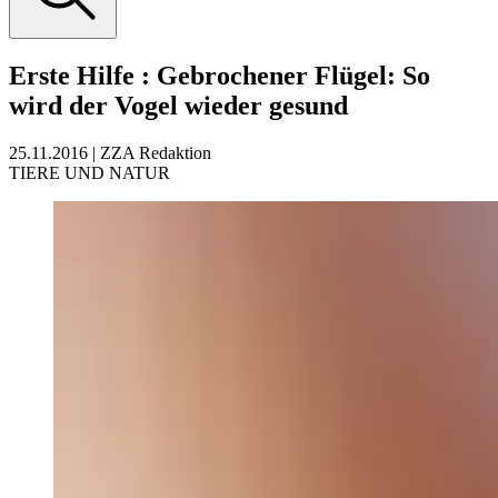
Erste Hilfe
:
Gebrochener Flügel: So
wird der Vogel wieder gesund
25.11.2016
|
ZZA Redaktion
TIERE UND NATUR