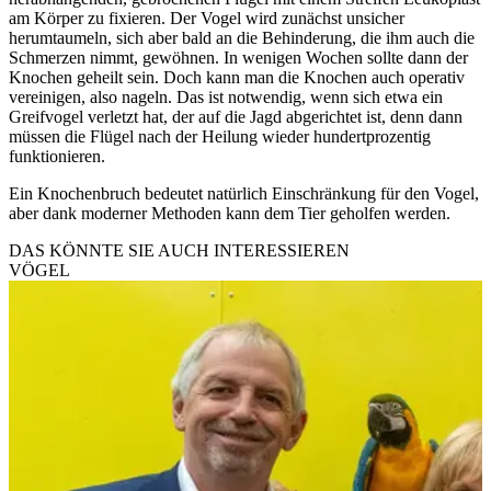
am Körper zu fixieren. Der Vogel wird zunächst unsicher
herumtaumeln, sich aber bald an die Behinderung, die ihm auch die
Schmerzen nimmt, gewöhnen. In wenigen Wochen sollte dann der
Knochen geheilt sein. Doch kann man die Knochen auch operativ
vereinigen, also nageln. Das ist notwendig, wenn sich etwa ein
Greifvogel verletzt hat, der auf die Jagd abgerichtet ist, denn dann
müssen die Flügel nach der Heilung wieder hundertprozentig
funktionieren.
Ein Knochenbruch bedeutet natürlich Einschränkung für den Vogel,
aber dank moderner Methoden kann dem Tier geholfen werden.
DAS KÖNNTE SIE AUCH INTERESSIEREN
VÖGEL