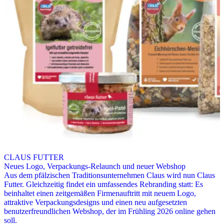
CLAUS FUTTER
Neues Logo, Verpackungs-Relaunch und neuer Webshop
Aus dem pfälzischen Traditionsunternehmen Claus wird nun Claus
Futter. Gleichzeitig findet ein umfassendes Rebranding statt: Es
beinhaltet einen zeitgemäßen Firmenauftritt mit neuem Logo,
attraktive Verpackungsdesigns und einen neu aufgesetzten
benutzerfreundlichen Webshop, der im Frühling 2026 online gehen
soll.