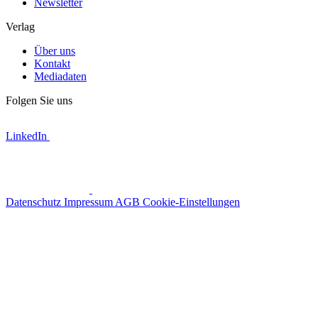
Newsletter
Verlag
Über uns
Kontakt
Mediadaten
Folgen Sie uns
LinkedIn
Datenschutz
Impressum
AGB
Cookie-Einstellungen