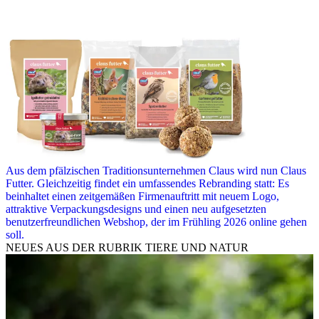
Aus dem pfälzischen Traditionsunternehmen Claus wird nun Claus
Futter. Gleichzeitig findet ein umfassendes Rebranding statt: Es
beinhaltet einen zeitgemäßen Firmenauftritt mit neuem Logo,
attraktive Verpackungsdesigns und einen neu aufgesetzten
benutzerfreundlichen Webshop, der im Frühling 2026 online gehen
soll.
NEUES AUS DER RUBRIK
TIERE UND NATUR