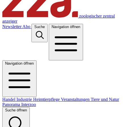
zoologischer zentral
anzeiger
Newsletter
Abo
Suche
Navigation öffnen
Navigation öffnen
Handel
Industrie
Heimtierpflege
Veranstaltungen
Tiere und Natur
Panorama
Interzoo
Suche öffnen