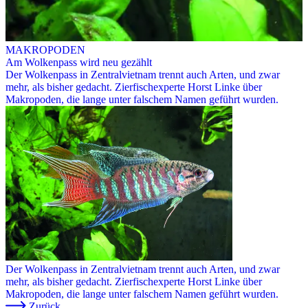
MAKROPODEN
Am Wolkenpass wird neu gezählt
Der Wolkenpass in Zentralvietnam trennt auch Arten, und zwar
mehr, als bisher gedacht. Zierfischexperte Horst Linke über
Makropoden, die lange unter falschem Namen geführt wurden.
Der Wolkenpass in Zentralvietnam trennt auch Arten, und zwar
mehr, als bisher gedacht. Zierfischexperte Horst Linke über
Makropoden, die lange unter falschem Namen geführt wurden.
Zurück