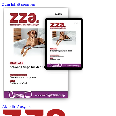
Zum Inhalt springen
Aktuelle
Ausgabe