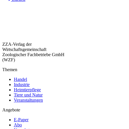
ZZA-Verlag der
Wirtschaftsgemeinschaft
Zoologischer Fachbetriebe GmbH
(WZF)
Themen
Handel
Industrie
Heimtierpflege
Tiere und Natur
Veranstaltungen
Angebote
E-Paper
Abo