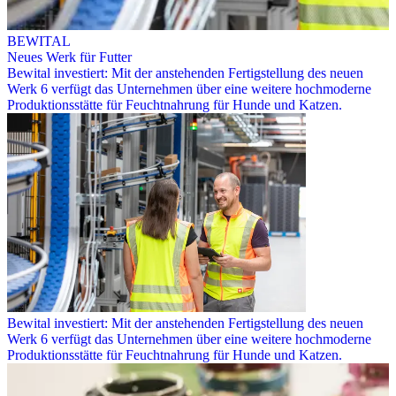
BEWITAL
Neues Werk für Futter
Bewital investiert: Mit der anstehenden Fertigstellung des neuen
Werk 6 verfügt das Unternehmen über eine weitere hochmoderne
Produktionsstätte für Feuchtnahrung für Hunde und Katzen.
Bewital investiert: Mit der anstehenden Fertigstellung des neuen
Werk 6 verfügt das Unternehmen über eine weitere hochmoderne
Produktionsstätte für Feuchtnahrung für Hunde und Katzen.