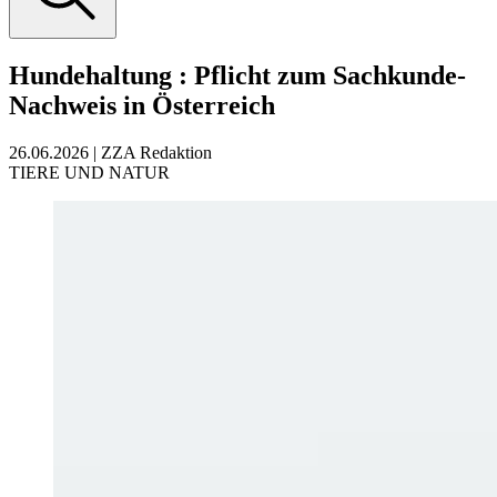
Hundehaltung
:
Pflicht zum Sachkunde-
Nachweis in Österreich
26.06.2026
|
ZZA Redaktion
TIERE UND NATUR