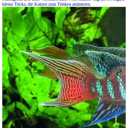
kleine Tricks, die Katzen zum Trinken animieren.