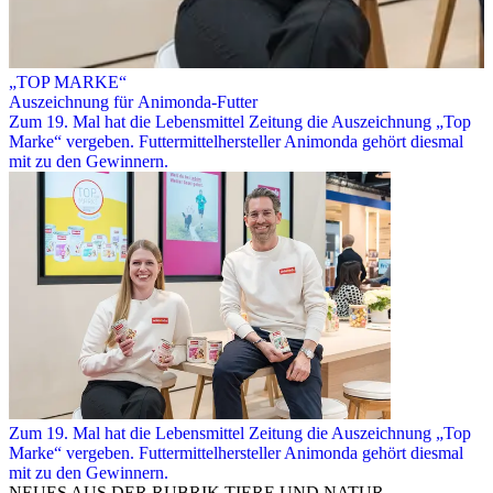
„TOP MARKE“
Auszeichnung für Animonda-Futter
Zum 19. Mal hat die Lebensmittel Zeitung die Auszeichnung „Top
Marke“ vergeben. Futtermittelhersteller Animonda gehört diesmal
mit zu den Gewinnern.
Zum 19. Mal hat die Lebensmittel Zeitung die Auszeichnung „Top
Marke“ vergeben. Futtermittelhersteller Animonda gehört diesmal
mit zu den Gewinnern.
NEUES AUS DER RUBRIK
TIERE UND NATUR