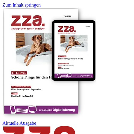
Zum Inhalt springen
Aktuelle
Ausgabe