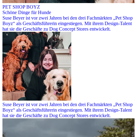
PET SHOP BOYZ
Schöne Dinge für Hunde
Suse Beyer ist vor zwei Jahren bei den drei Fachmärkten „Pet Shop
Boyz“ als Geschäftsführerin eingestiegen. Mit ihrem Design-Talent
hat sie die Geschäfte zu Dog Concept Stores entwickelt.
Suse Beyer ist vor zwei Jahren bei den drei Fachmärkten „Pet Shop
Boyz“ als Geschäftsführerin eingestiegen. Mit ihrem Design-Talent
hat sie die Geschäfte zu Dog Concept Stores entwickelt.