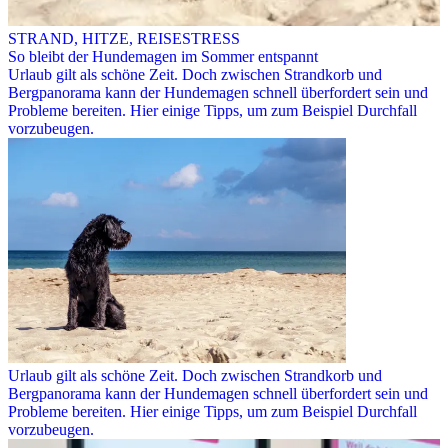
STRAND, HITZE, REISESTRESS
So bleibt der Hundemagen im Sommer entspannt
Urlaub gilt als schöne Zeit. Doch zwischen Strandkorb und
Bergpanorama kann der Hundemagen schnell überfordert sein und
Probleme bereiten. Hier einige Tipps, um zum Beispiel Durchfall
vorzubeugen.
Urlaub gilt als schöne Zeit. Doch zwischen Strandkorb und
Bergpanorama kann der Hundemagen schnell überfordert sein und
Probleme bereiten. Hier einige Tipps, um zum Beispiel Durchfall
vorzubeugen.