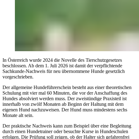
In Österreich wurde 2024 die Novelle des Tierschutzgesetzes
beschlossen. Ab dem 1. Juli 2026 ist damit der verpflichtende
Sachkunde-Nachweis für neu übernommene Hunde gesetzlich
vorgeschrieben.
Der allgemeine Hundeführerschein besteht aus einer theoretischen
Schulung mit vier mal 60 Minuten, die vor der Anschaffung des
Hundes absolviert werden muss. Der zweistündige Praxisteil ist
innerhalb von zwölf Monaten ab Beginn der Haltung mit dem
eigenen Hund nachzuweisen. Der Hund muss mindestens sechs
Monate alt sein.
Der praktische Nachweis kann zum Beispiel über eine Begleitung
durch einen Hundetrainer oder besuchte Kurse in Hundeschulen
erfolgen. Die Prüfung soll zeigen, ob der Halter sich gefahrenfrei