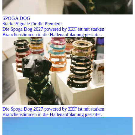
SPOGA DOG
Starke Signale für die Premiere
Die Spoga Dog 2027 powered by ZZF ist mit starken
Branchenstimmen in die Hallenaufplanung gestartet.
Die Spoga Dog 2027 powered by ZZF ist mit starken
Branchenstimmen in die Hallenaufplanung gestartet.