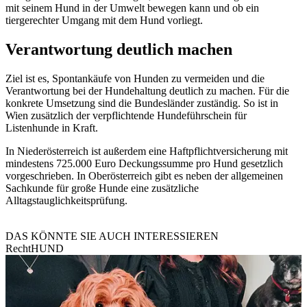
mit seinem Hund in der Umwelt bewegen kann und ob ein
tiergerechter Umgang mit dem Hund vorliegt.
Verantwortung deutlich machen
Ziel ist es, Spontankäufe von Hunden zu vermeiden und die
Verantwortung bei der Hundehaltung deutlich zu machen. Für die
konkrete Umsetzung sind die Bundesländer zuständig. So ist in
Wien zusätzlich der verpflichtende Hundeführschein für
Listenhunde in Kraft.
In Niederösterreich ist außerdem eine Haftpflichtversicherung mit
mindestens 725.000 Euro Deckungssumme pro Hund gesetzlich
vorgeschrieben. In Oberösterreich gibt es neben der allgemeinen
Sachkunde für große Hunde eine zusätzliche
Alltagstauglichkeitsprüfung.
DAS KÖNNTE SIE AUCH INTERESSIEREN
Recht
HUND