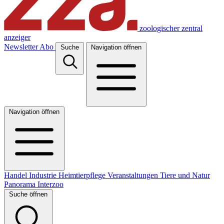
zoologischer zentral
anzeiger
Newsletter
Abo
Suche
Navigation öffnen
Navigation öffnen
Handel
Industrie
Heimtierpflege
Veranstaltungen
Tiere und Natur
Panorama
Interzoo
Suche öffnen