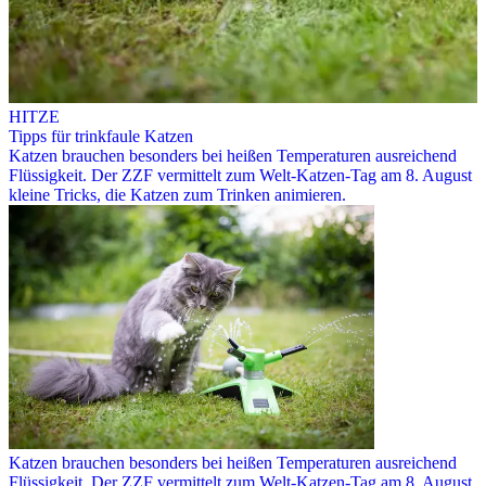
HITZE
Tipps für trinkfaule Katzen
Katzen brauchen besonders bei heißen Temperaturen ausreichend
Flüssigkeit. Der ZZF vermittelt zum Welt-Katzen-Tag am 8. August
kleine Tricks, die Katzen zum Trinken animieren.
Katzen brauchen besonders bei heißen Temperaturen ausreichend
Flüssigkeit. Der ZZF vermittelt zum Welt-Katzen-Tag am 8. August