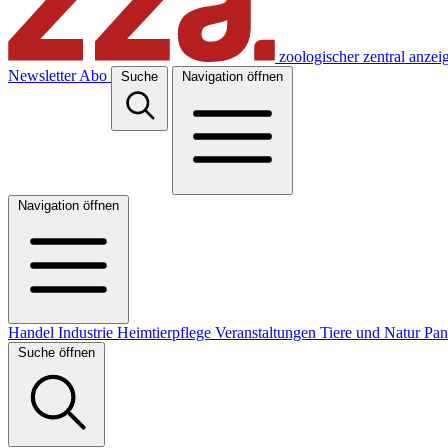
zoologischer zentral anzei
Newsletter
Abo
Suche
Navigation öffnen
Navigation öffnen
Handel
Industrie
Heimtierpflege
Veranstaltungen
Tiere und Natur
Pa
Suche öffnen