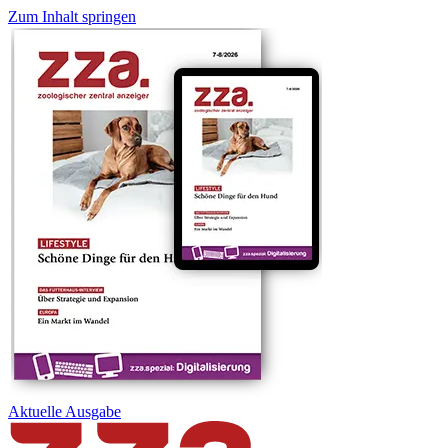
Zum Inhalt springen
Aktuelle
Ausgabe