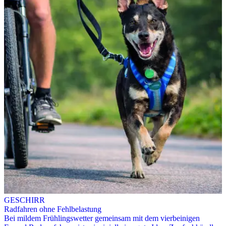
GESCHIRR
Radfahren ohne Fehlbelastung
Bei mildem Frühlingswetter gemeinsam mit dem vierbeinigen