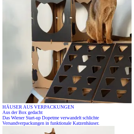
HÄUSER AUS VERPACKUNGEN
Aus der Box gedacht
Das Wiener Start-up Dopetme verwandelt schlichte
Versandverpackungen in funktionale Katzenhäuser.