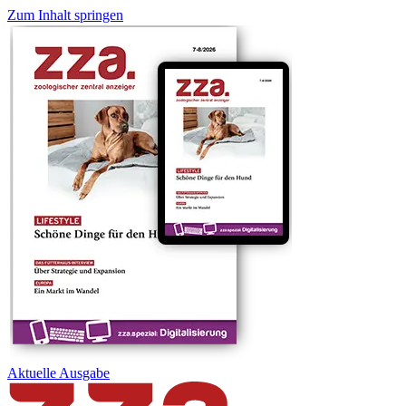
Zum Inhalt springen
Aktuelle
Ausgabe