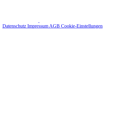
Datenschutz
Impressum
AGB
Cookie-Einstellungen