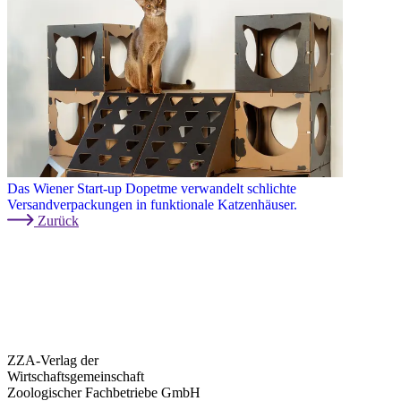
Das Wiener Start-up Dopetme verwandelt schlichte
Versandverpackungen in funktionale Katzenhäuser.
Zurück
ZZA-Verlag der
Wirtschaftsgemeinschaft
Zoologischer Fachbetriebe GmbH