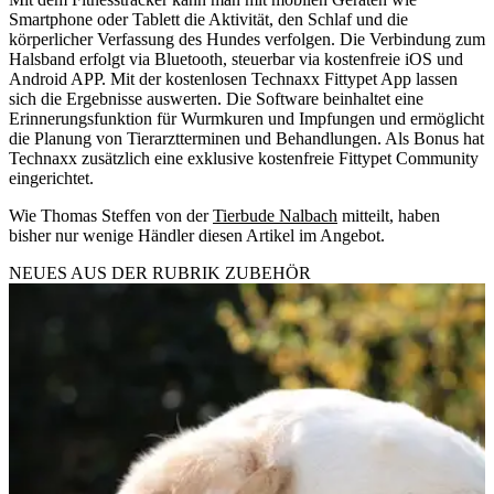
Smartphone oder Tablett die Aktivität, den Schlaf und die
körperlicher Verfassung des Hundes verfolgen. Die Verbindung zum
Halsband erfolgt via Bluetooth, steuerbar via kostenfreie iOS und
Android APP. Mit der kostenlosen Technaxx Fittypet App lassen
sich die Ergebnisse auswerten. Die Software beinhaltet eine
Erinnerungsfunktion für Wurmkuren und Impfungen und ermöglicht
die Planung von Tierarztterminen und Behandlungen. Als Bonus hat
Technaxx zusätzlich eine exklusive kostenfreie Fittypet Community
eingerichtet.
Wie Thomas Steffen von der
Tierbude Nalbach
mitteilt, haben
bisher nur wenige Händler diesen Artikel im Angebot.
NEUES AUS DER RUBRIK
ZUBEHÖR