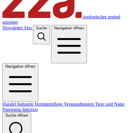
zoologischer zentral
anzeiger
Newsletter
Abo
Suche
Navigation öffnen
Navigation öffnen
Handel
Industrie
Heimtierpflege
Veranstaltungen
Tiere und Natur
Panorama
Interzoo
Suche öffnen