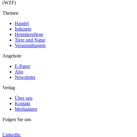
(WZF)
Themen
Handel
Industrie
Heimtierpflege
Tiere und Natur
Veranstaltungen
Angebote
E-Paper
Abo
Newsletter
Verlag
Über uns
Kontakt
Mediadaten
Folgen Sie uns
LinkedIn