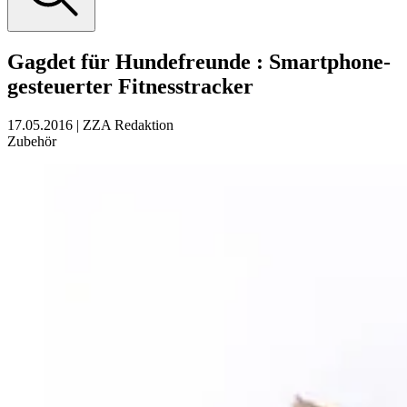
Gagdet für Hundefreunde
:
Smartphone-
gesteuerter Fitnesstracker
17.05.2016
|
ZZA Redaktion
Zubehör