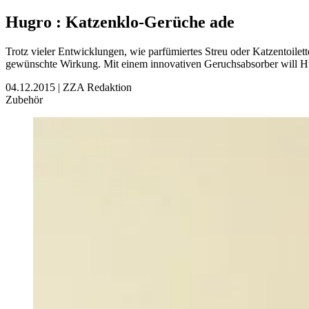
Hugro
:
Katzenklo-Gerüche ade
Trotz vieler Entwicklungen, wie parfümiertes Streu oder Katzentoilet
gewünschte Wirkung. Mit einem innovativen Geruchsabsorber will Hu
04.12.2015
|
ZZA Redaktion
Zubehör