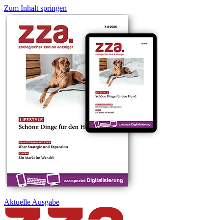
Zum Inhalt springen
Aktuelle
Ausgabe