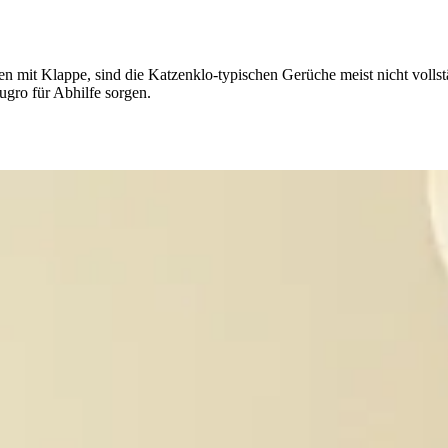
ten mit Klappe, sind die Katzenklo-typischen Gerüche meist nicht vollst
gro für Abhilfe sorgen.