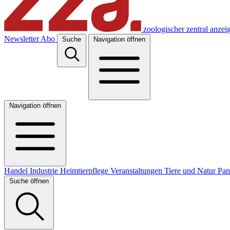
zoologischer zentral anzei
Newsletter
Abo
Suche
Navigation öffnen
Navigation öffnen
Handel
Industrie
Heimtierpflege
Veranstaltungen
Tiere und Natur
Pa
Suche öffnen