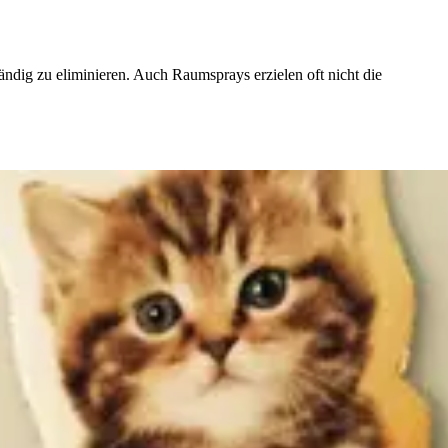
ändig zu eliminieren. Auch Raumsprays erzielen oft nicht die