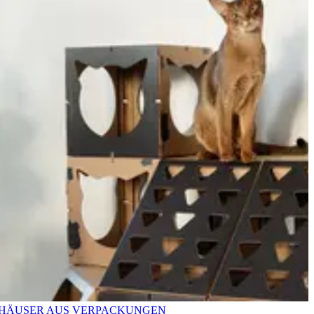
HÄUSER AUS VERPACKUNGEN