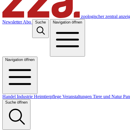
zoologischer zentral anzei
Newsletter
Abo
Suche
Navigation öffnen
Navigation öffnen
Handel
Industrie
Heimtierpflege
Veranstaltungen
Tiere und Natur
Pa
Suche öffnen