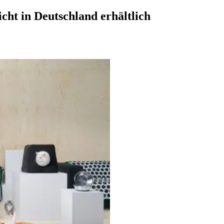
cht in Deutschland erhältlich