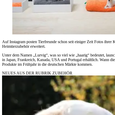
Auf Instagram posten Tierfreunde schon seit einiger Zeit Fotos ihr
Heimtierzubehör erweitert.
Unter dem Namen „Lurvig“, was so viel wie „haarig“ bedeutet, launch
in Japan, Frankreich, Kanada, USA und Portugal erhältlich. Wann di
Produkte im Frühjahr in die deutschen Märkte kommen.
NEUES AUS DER RUBRIK
ZUBEHÖR