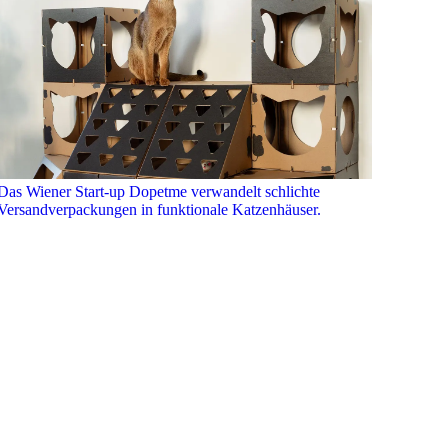
Das Wiener Start-up Dopetme verwandelt schlichte
Versandverpackungen in funktionale Katzenhäuser.