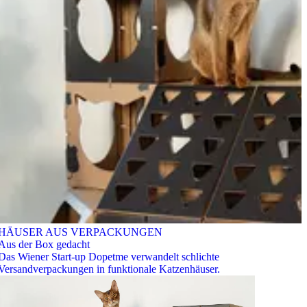
HÄUSER AUS VERPACKUNGEN
Aus der Box gedacht
Das Wiener Start-up Dopetme verwandelt schlichte
Versandverpackungen in funktionale Katzenhäuser.