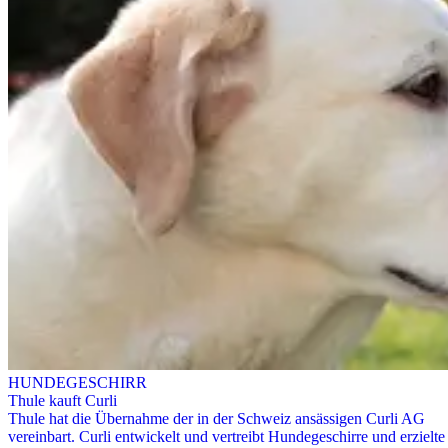
HUNDEGESCHIRR
Thule kauft Curli
Thule hat die Übernahme der in der Schweiz ansässigen Curli AG
vereinbart. Curli entwickelt und vertreibt Hundegeschirre und erzielte