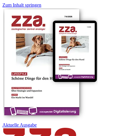
Zum Inhalt springen
Aktuelle
Ausgabe