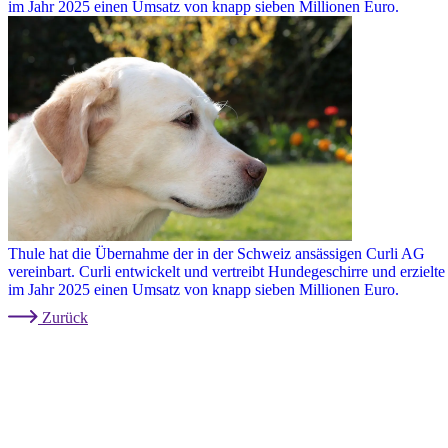
im Jahr 2025 einen Umsatz von knapp sieben Millionen Euro.
Thule hat die Übernahme der in der Schweiz ansässigen Curli AG
vereinbart. Curli entwickelt und vertreibt Hundegeschirre und erzielte
im Jahr 2025 einen Umsatz von knapp sieben Millionen Euro.
Zurück