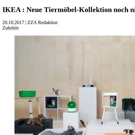
IKEA
:
Neue Tiermöbel-Kollektion noch ni
20.10.2017
|
ZZA Redaktion
Zubehör