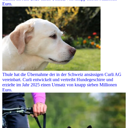
Euro.
Thule hat die Übernahme der in der Schweiz ansässigen Curli AG
vereinbart. Curli entwickelt und vertreibt Hundegeschirre und
erzielte im Jahr 2025 einen Umsatz von knapp sieben Millionen
Euro.