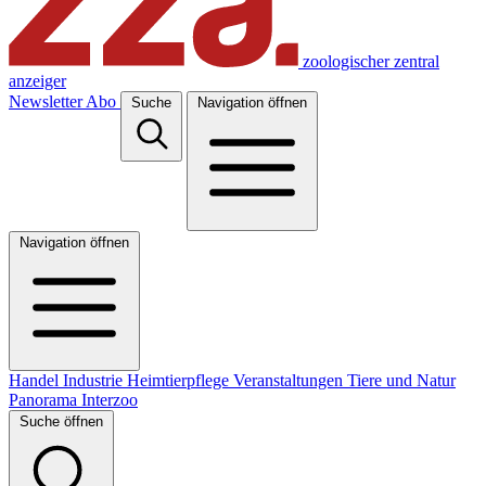
zoologischer zentral
anzeiger
Newsletter
Abo
Suche
Navigation öffnen
Navigation öffnen
Handel
Industrie
Heimtierpflege
Veranstaltungen
Tiere und Natur
Panorama
Interzoo
Suche öffnen