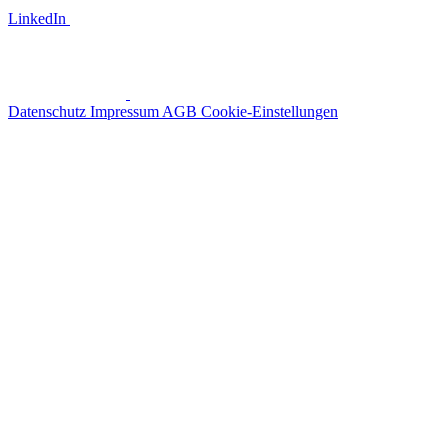
LinkedIn
Datenschutz
Impressum
AGB
Cookie-Einstellungen