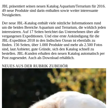
JBL präsentiert seinen neuen Katalog Aquarium/Terrarium für 2016.
49 neue Produkte sind darin enthalten sowie weiter interessante
Neuigkeiten.
Der neue JBL-Katalog enthält viele nützliche Informationen rund
um die beiden Bereiche Aquarium und Terrarium, die wirklich jeden
interessieren. Auf 17 Seiten berichtet das Unternehmen über alle
vergangenen Expeditionen. Und eine erste Ankündigung für die
JBL-Expedition 2018 in den Indischen Ozean ist ebenfalls zu
finden. 156 Seiten, über 1.000 Produkte und mehr als 2.500 Fotos
sind, laut Anbieter, gute Gründe, sich den Katalog schnell zu
bestellen. JBL-Kunden erhalten den neuen Katalog automatisch per
Post zugesendet. Auch als Download erhältlich.
NEUES AUS DER RUBRIK
ZUBEHÖR