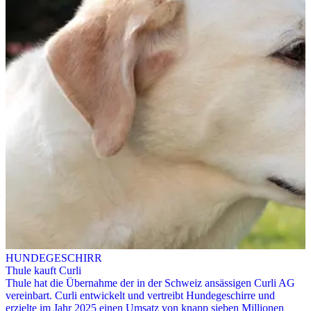
HUNDEGESCHIRR
Thule kauft Curli
Thule hat die Übernahme der in der Schweiz ansässigen Curli AG
vereinbart. Curli entwickelt und vertreibt Hundegeschirre und
erzielte im Jahr 2025 einen Umsatz von knapp sieben Millionen