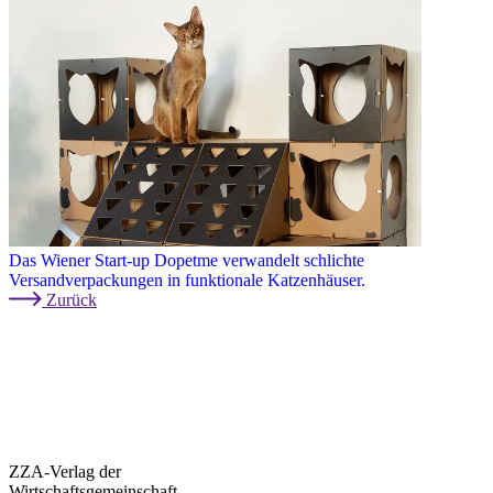
Das Wiener Start-up Dopetme verwandelt schlichte
Versandverpackungen in funktionale Katzenhäuser.
Zurück
ZZA-Verlag der
Wirtschaftsgemeinschaft