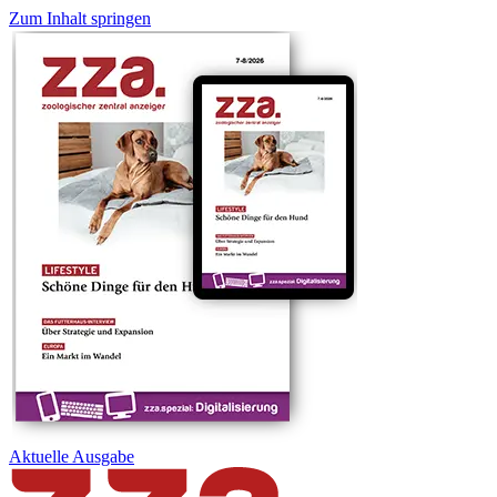
Zum Inhalt springen
Aktuelle
Ausgabe