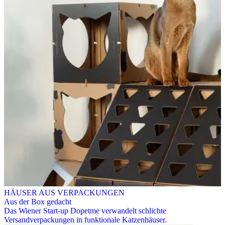
HÄUSER AUS VERPACKUNGEN
Aus der Box gedacht
Das Wiener Start-up Dopetme verwandelt schlichte
Versandverpackungen in funktionale Katzenhäuser.