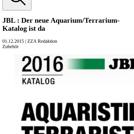
JBL
:
Der neue Aquarium/Terrarium-
Katalog ist da
01.12.2015
|
ZZA Redaktion
Zubehör