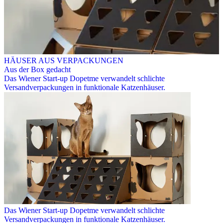
HÄUSER AUS VERPACKUNGEN
Aus der Box gedacht
Das Wiener Start-up Dopetme verwandelt schlichte
Versandverpackungen in funktionale Katzenhäuser.
Das Wiener Start-up Dopetme verwandelt schlichte
Versandverpackungen in funktionale Katzenhäuser.