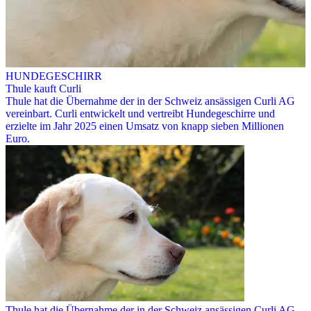
HUNDEGESCHIRR
Thule kauft Curli
Thule hat die Übernahme der in der Schweiz ansässigen Curli AG
vereinbart. Curli entwickelt und vertreibt Hundegeschirre und
erzielte im Jahr 2025 einen Umsatz von knapp sieben Millionen
Euro.
Thule hat die Übernahme der in der Schweiz ansässigen Curli AG