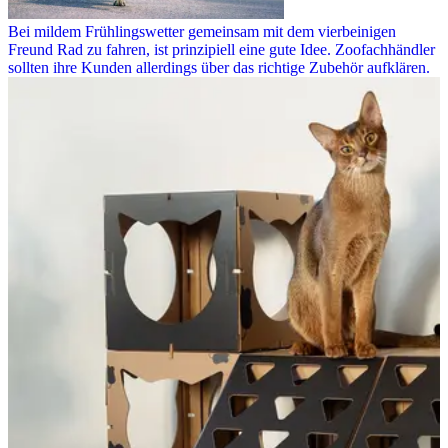
Bei mildem Frühlingswetter gemeinsam mit dem vierbeinigen
Freund Rad zu fahren, ist prinzipiell eine gute Idee. Zoofachhändler
sollten ihre Kunden allerdings über das richtige Zubehör aufklären.