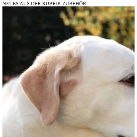
NEUES AUS DER RUBRIK
ZUBEHÖR