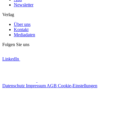
Newsletter
Verlag
Über uns
Kontakt
Mediadaten
Folgen Sie uns
LinkedIn
Datenschutz
Impressum
AGB
Cookie-Einstellungen