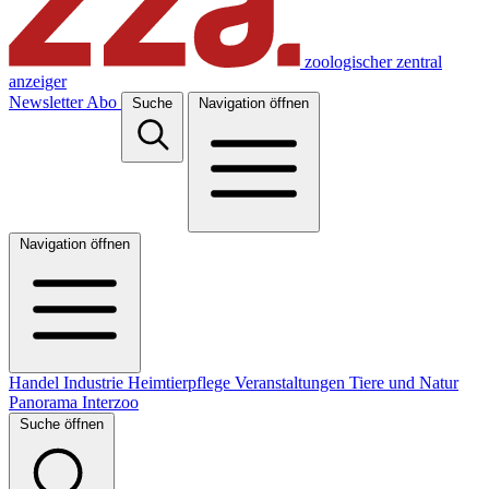
zoologischer zentral
anzeiger
Newsletter
Abo
Suche
Navigation öffnen
Navigation öffnen
Handel
Industrie
Heimtierpflege
Veranstaltungen
Tiere und Natur
Panorama
Interzoo
Suche öffnen