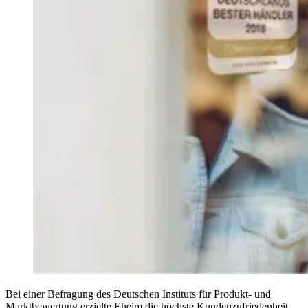
Bei einer Befragung des Deutschen Instituts für Produkt- und
Marktbewertung erzielte Eheim die höchste Kundenzufriedenheit