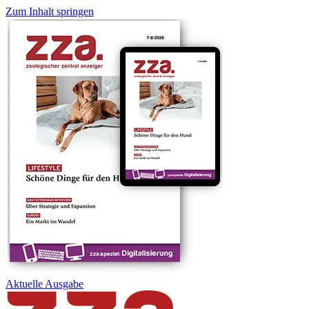
Zum Inhalt springen
Aktuelle
Ausgabe