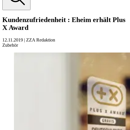
Kundenzufriedenheit
:
Eheim erhält Plus
X Award
12.11.2019
|
ZZA Redaktion
Zubehör