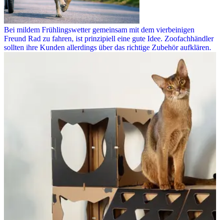
Bei mildem Frühlingswetter gemeinsam mit dem vierbeinigen
Freund Rad zu fahren, ist prinzipiell eine gute Idee. Zoofachhändler
sollten ihre Kunden allerdings über das richtige Zubehör aufklären.