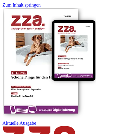
Zum Inhalt springen
Aktuelle
Ausgabe