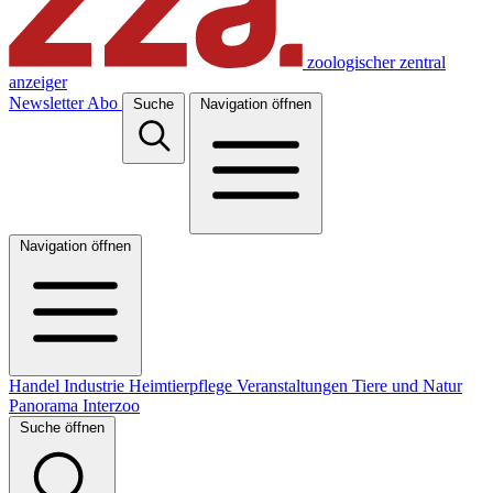
zoologischer zentral
anzeiger
Newsletter
Abo
Suche
Navigation öffnen
Navigation öffnen
Handel
Industrie
Heimtierpflege
Veranstaltungen
Tiere und Natur
Panorama
Interzoo
Suche öffnen