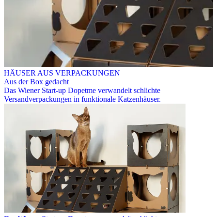
HÄUSER AUS VERPACKUNGEN
Aus der Box gedacht
Das Wiener Start-up Dopetme verwandelt schlichte
Versandverpackungen in funktionale Katzenhäuser.