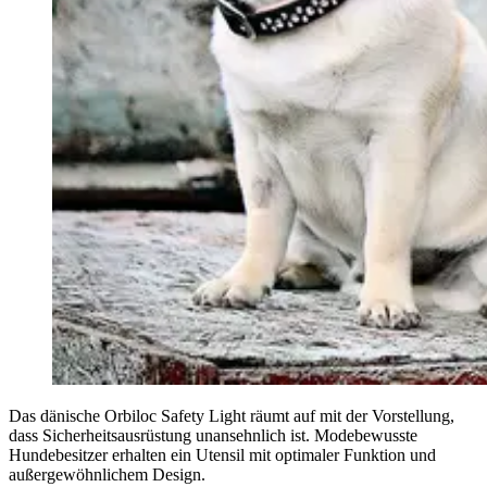
Das dänische Orbiloc Safety Light räumt auf mit der Vorstellung,
dass Sicherheitsausrüstung unansehnlich ist. Modebewusste
Hundebesitzer erhalten ein Utensil mit optimaler Funktion und
außergewöhnlichem Design.