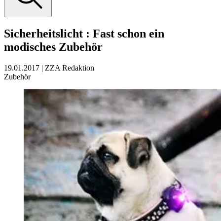
Sicherheitslicht
:
Fast schon ein
modisches Zubehör
19.01.2017
|
ZZA Redaktion
Zubehör