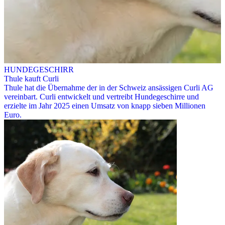
HUNDEGESCHIRR
Thule kauft Curli
Thule hat die Übernahme der in der Schweiz ansässigen Curli AG
vereinbart. Curli entwickelt und vertreibt Hundegeschirre und
erzielte im Jahr 2025 einen Umsatz von knapp sieben Millionen
Euro.