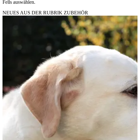
Fells auswählen.
NEUES AUS DER RUBRIK
ZUBEHÖR