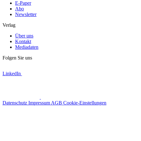
E-Paper
Abo
Newsletter
Verlag
Über uns
Kontakt
Mediadaten
Folgen Sie uns
LinkedIn
Datenschutz
Impressum
AGB
Cookie-Einstellungen