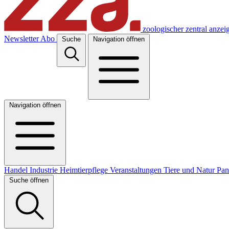
zoologischer zentral anzei
Newsletter
Abo
Suche
Navigation öffnen
Navigation öffnen
Handel
Industrie
Heimtierpflege
Veranstaltungen
Tiere und Natur
Pa
Suche öffnen