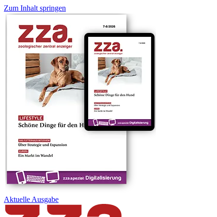
Zum Inhalt springen
Aktuelle
Ausgabe