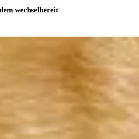
zdem wechselbereit