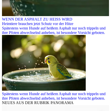
WENN DER ASPHALT ZU HEISS WIRD
Heimtiere brauchen jetzt Schutz vor der Hitze
Spätestens wenn Hunde auf heißem Asphalt nur noch trippeln und
ihre Pfoten abwechselnd anheben, ist besondere Vorsicht geboten.
Spätestens wenn Hunde auf heißem Asphalt nur noch trippeln und
ihre Pfoten abwechselnd anheben, ist besondere Vorsicht geboten.
NEUES AUS DER RUBRIK
PANORAMA