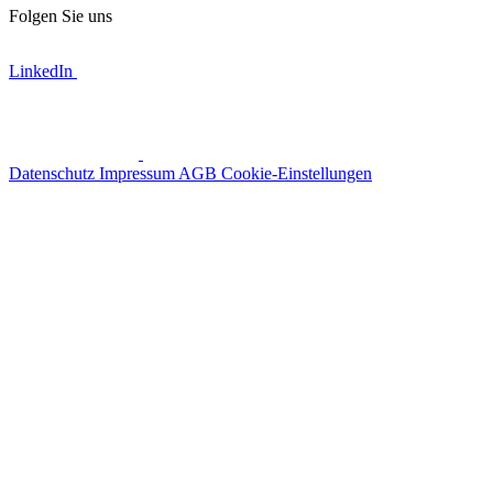
Folgen Sie uns
LinkedIn
Datenschutz
Impressum
AGB
Cookie-Einstellungen