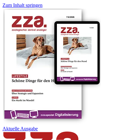
Zum Inhalt springen
Aktuelle
Ausgabe