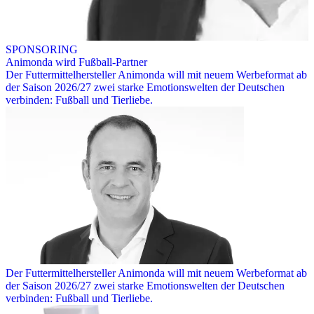
SPONSORING
Animonda wird Fußball-Partner
Der Futtermittelhersteller Animonda will mit neuem Werbeformat ab
der Saison 2026/27 zwei starke Emotionswelten der Deutschen
verbinden: Fußball und Tierliebe.
Der Futtermittelhersteller Animonda will mit neuem Werbeformat ab
der Saison 2026/27 zwei starke Emotionswelten der Deutschen
verbinden: Fußball und Tierliebe.