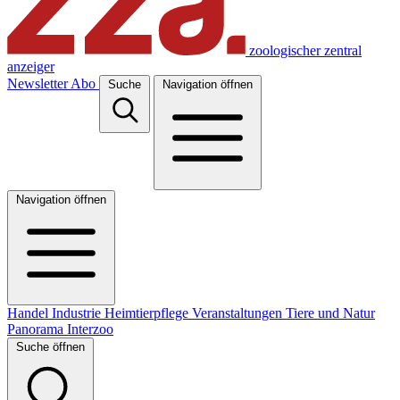
zoologischer zentral
anzeiger
Newsletter
Abo
Suche
Navigation öffnen
Navigation öffnen
Handel
Industrie
Heimtierpflege
Veranstaltungen
Tiere und Natur
Panorama
Interzoo
Suche öffnen