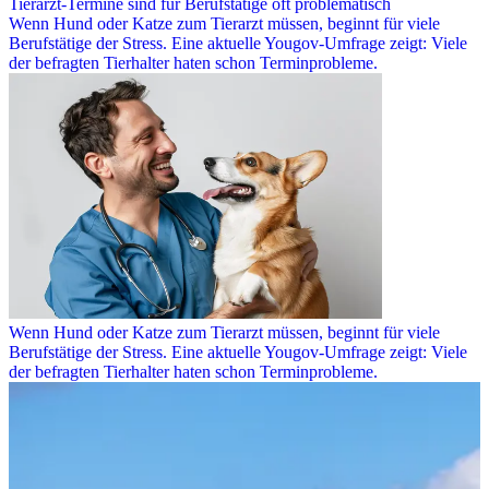
Tierarzt-Termine sind für Berufstätige oft problematisch
Wenn Hund oder Katze zum Tierarzt müssen, beginnt für viele
Berufstätige der Stress. Eine aktuelle Yougov-Umfrage zeigt: Viele
der befragten Tierhalter haten schon Terminprobleme.
Wenn Hund oder Katze zum Tierarzt müssen, beginnt für viele
Berufstätige der Stress. Eine aktuelle Yougov-Umfrage zeigt: Viele
der befragten Tierhalter haten schon Terminprobleme.