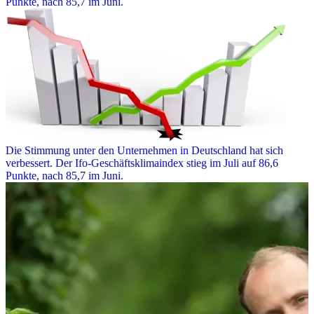
Punkte, nach 85,7 im Juni.
Die Stimmung unter den Unternehmen in Deutschland hat sich
verbessert. Der Ifo-Geschäftsklimaindex stieg im Juli auf 86,6
Punkte, nach 85,7 im Juni.