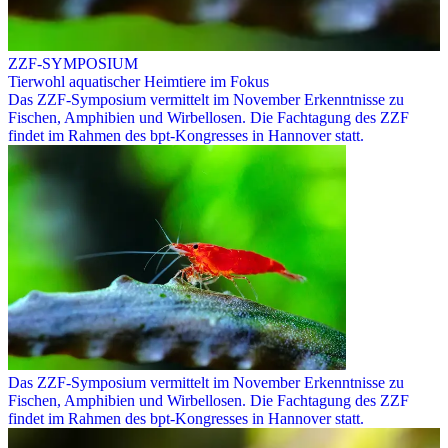
ZZF-SYMPOSIUM
Tierwohl aquatischer Heimtiere im Fokus
Das ZZF-Symposium vermittelt im November Erkenntnisse zu
Fischen, Amphibien und Wirbellosen. Die Fachtagung des ZZF
findet im Rahmen des bpt-Kongresses in Hannover statt.
Das ZZF-Symposium vermittelt im November Erkenntnisse zu
Fischen, Amphibien und Wirbellosen. Die Fachtagung des ZZF
findet im Rahmen des bpt-Kongresses in Hannover statt.