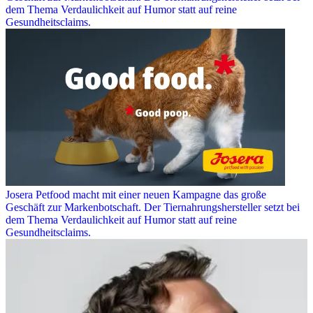
dem Thema Verdaulichkeit auf Humor statt auf reine
Gesundheitsclaims.
Josera Petfood macht mit einer neuen Kampagne das große
Geschäft zur Markenbotschaft. Der Tiernahrungshersteller setzt bei
dem Thema Verdaulichkeit auf Humor statt auf reine
Gesundheitsclaims.