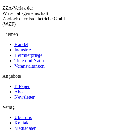
ZZA-Verlag der
Wirtschaftsgemeinschaft
Zoologischer Fachbetriebe GmbH
(WZF)
Themen
Handel
Industrie
Heimtierpflege
Tiere und Natur
Veranstaltungen
Angebote
E-Paper
Abo
Newsletter
Verlag
Über uns
Kontakt
Mediadaten