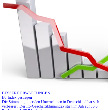
BESSERE ERWARTUNGEN
Ifo-Index gestiegen
Die Stimmung unter den Unternehmen in Deutschland hat sich
verbessert. Der Ifo-Geschäftsklimaindex stieg im Juli auf 86,6