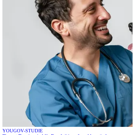
YOUGOV-STUDIE