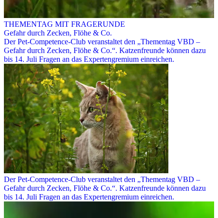
THEMENTAG MIT FRAGERUNDE
Gefahr durch Zecken, Flöhe & Co.
Der Pet-Competence-Club veranstaltet den „Thementag VBD –
Gefahr durch Zecken, Flöhe & Co.“. Katzenfreunde können dazu
bis 14. Juli Fragen an das Expertengremium einreichen.
Der Pet-Competence-Club veranstaltet den „Thementag VBD –
Gefahr durch Zecken, Flöhe & Co.“. Katzenfreunde können dazu
bis 14. Juli Fragen an das Expertengremium einreichen.