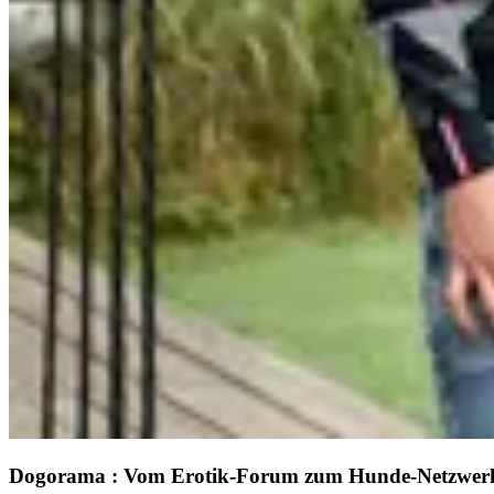
Dogorama
:
Vom Erotik-Forum zum Hunde-Netzwer