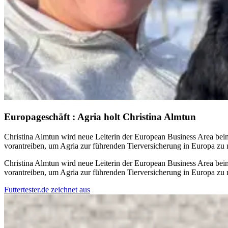
Europageschäft
:
Agria holt Christina Almtun
Christina Almtun wird neue Leiterin der European Business Area beim
vorantreiben, um Agria zur führenden Tierversicherung in Europa zu
Christina Almtun wird neue Leiterin der European Business Area beim
vorantreiben, um Agria zur führenden Tierversicherung in Europa zu
Futtertester.de zeichnet aus