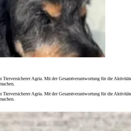
 Tierversicherer Agria. Mit der Gesamtverantwortung für die Aktivität
 machen.
 Tierversicherer Agria. Mit der Gesamtverantwortung für die Aktivität
 machen.