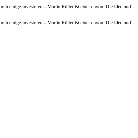
h einige Investoren – Martin Rütter ist einer davon. Die Idee und
h einige Investoren – Martin Rütter ist einer davon. Die Idee und