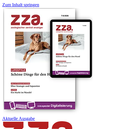
Zum Inhalt springen
Aktuelle
Ausgabe