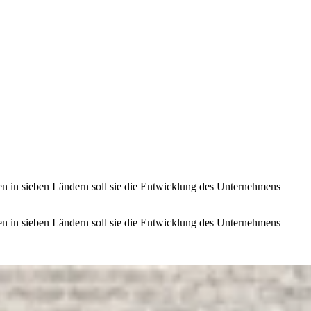
en in sieben Ländern soll sie die Entwicklung des Unternehmens
en in sieben Ländern soll sie die Entwicklung des Unternehmens