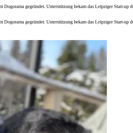
Dogorama gegründet. Unterstützung bekam das Leipziger Start-up durc
Dogorama gegründet. Unterstützung bekam das Leipziger Start-up durc