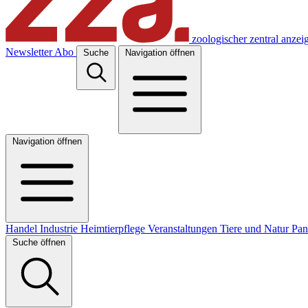
zoologischer zentral anzei
Newsletter
Abo
Suche
Navigation öffnen
Navigation öffnen
Handel
Industrie
Heimtierpflege
Veranstaltungen
Tiere und Natur
Pa
Suche öffnen