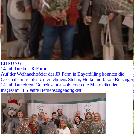
EHRUNG
14 Jubilare bei JR-Farm
Auf der Weihnachtsfeier der JR Farm in Bayerdilling konnten die
Geschäftsführer des Unternehmens Stefan, Herta und Jakob Ruisinger
14 Jubilare ehren. Gemeinsam absolvierten die Mitarbeitenden
insgesamt 185 Jahre Betriebszugehörigkeit.