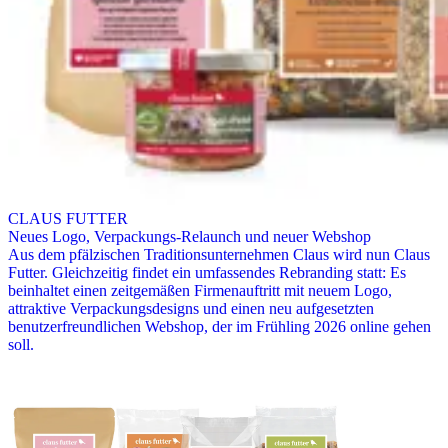
CLAUS FUTTER
Neues Logo, Verpackungs-Relaunch und neuer Webshop
Aus dem pfälzischen Traditionsunternehmen Claus wird nun Claus
Futter. Gleichzeitig findet ein umfassendes Rebranding statt: Es
beinhaltet einen zeitgemäßen Firmenauftritt mit neuem Logo,
attraktive Verpackungsdesigns und einen neu aufgesetzten
benutzerfreundlichen Webshop, der im Frühling 2026 online gehen
soll.