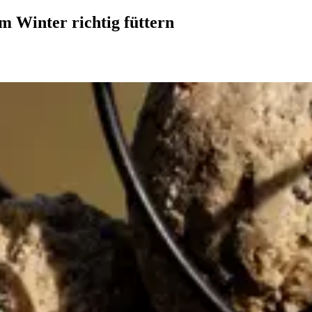
m Winter richtig füttern