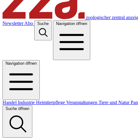
zoologischer zentral anzei
Newsletter
Abo
Suche
Navigation öffnen
Navigation öffnen
Handel
Industrie
Heimtierpflege
Veranstaltungen
Tiere und Natur
Pa
Suche öffnen