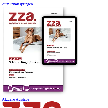
Zum Inhalt springen
Aktuelle
Ausgabe