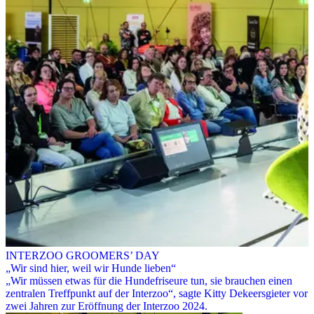
INTERZOO GROOMERS’ DAY
„Wir sind hier, weil wir Hunde lieben“
„Wir müssen etwas für die Hundefriseure tun, sie brauchen einen
zentralen Treffpunkt auf der Interzoo“, sagte Kitty Dekeersgieter vor
zwei Jahren zur Eröffnung der Interzoo 2024.