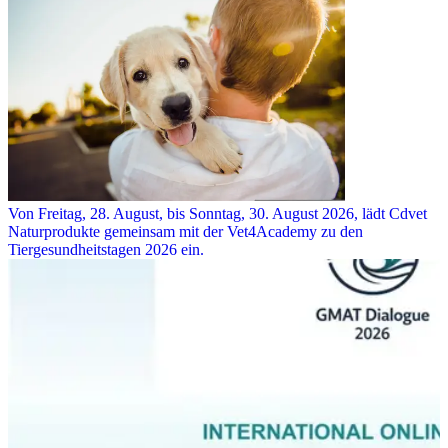
Von Freitag, 28. August, bis Sonntag, 30. August 2026, lädt Cdvet
Naturprodukte gemeinsam mit der Vet4Academy zu den
Tiergesundheitstagen 2026 ein.