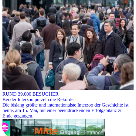
RUND 39.000 BESUCHER
Bei der Interzoo purzeln die Rekorde
Die bislang größte und internationalste Interzoo der Geschichte ist
heute, am 15. Mai, mit einer beeindruckenden Erfolgsbilanz zu
Ende gegangen.