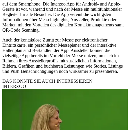
auf dem Smartphone. Die Interzoo App für Android- und Apple-
Geräte ist vor, während und nach der Messe ein multifunktionaler
Begleiter für alle Besucher. Die App vereint die wichtigsten
Informationen über Messehighlights, Aussteller, Produkte oder
Marken mit den Vorteilen des digitalen Kontaktmanagements samt
QR-Code Scanning.
Auch der kontaktlose Zutritt zur Messe per elektronischer
Eintrittskarte, ein persönlicher Messeplaner und der interaktive
Hallenplan sind Bestandteil der App. Aussteller können die
vielseitige App bereits im Vorfeld der Messe nutzen, um sich im
Rahmen ihres Ausstellerprofils mit zusätzlichen Informationen,
Bildern, Grafiken und buchbaren Leistungen wie Stories, Listings
und Push-Benachrichtigungen noch wirksamer zu präsentieren.
DAS KÖNNTE SIE AUCH INTERESSIEREN
INTERZOO