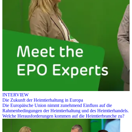
INTERVIEW
Die Zukunft der Heimtierhaltung in Europa
Die Europäische Union nimmt zunehmend Einfluss auf die
Rahmenbedingungen der Heimtierhaltung und des Heimtierhandels.
Welche Herausforderungen kommen auf die Heimtierbranche zu?