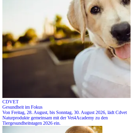
CDVET
Gesundheit im Fokus
Von Freitag, 28. August, bis Sonntag, 30. August 2026, lädt Cdvet
Naturprodukte gemeinsam mit der Vet4Academy zu den
Tiergesundheitstagen 2026 ein.