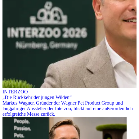
INTERZOO
„Die Rückkehr der jungen Wilden“
Markus Wagner, Gründer der Wagner Pet Product Group und
langjähriger Aussteller der Interzoo, blickt auf eine außerordentlich
erfolgreiche Messe zurück.