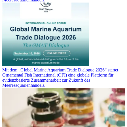
Mit dem „Global Marine Aquarium Trade Dialogue 2026“ startet
Ornamental Fish International (OFI) eine globale Plattform für
evidenzbasierte Zusammenarbeit zur Zukunft des
Meeresaquarienhandels.