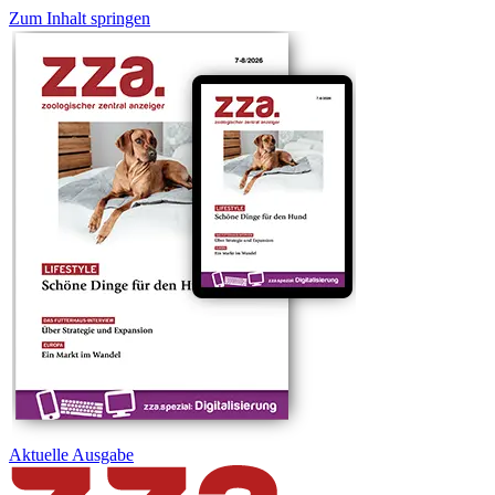
Zum Inhalt springen
Aktuelle
Ausgabe