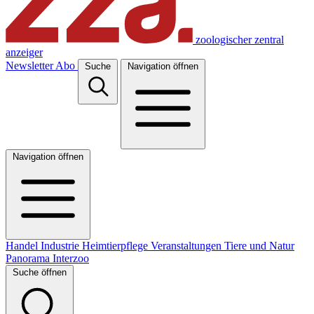
zoologischer zentral
anzeiger
Newsletter
Abo
Suche
Navigation öffnen
Navigation öffnen
Handel
Industrie
Heimtierpflege
Veranstaltungen
Tiere und Natur
Panorama
Interzoo
Suche öffnen