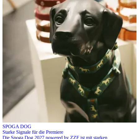
SPOGA DOG
Starke Signale für die Premiere
Die Spoga Dog 2027 powered by ZZF ist mit starken