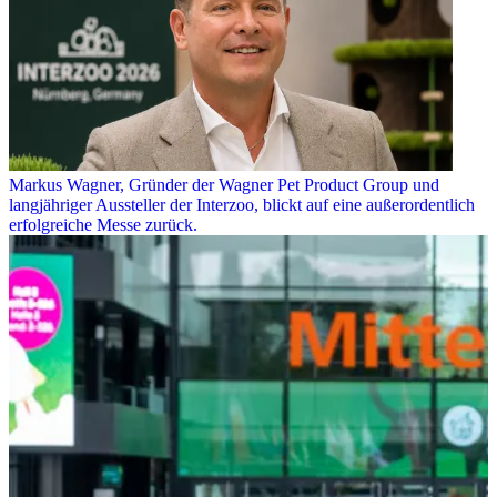
Markus Wagner, Gründer der Wagner Pet Product Group und
langjähriger Aussteller der Interzoo, blickt auf eine außerordentlich
erfolgreiche Messe zurück.