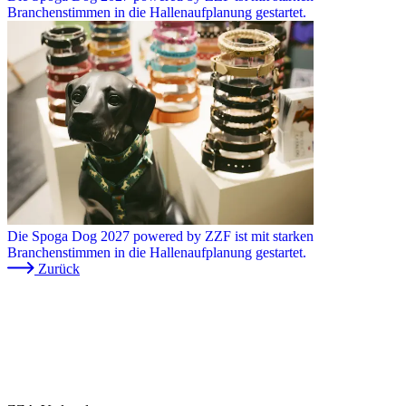
Branchenstimmen in die Hallenaufplanung gestartet.
Die Spoga Dog 2027 powered by ZZF ist mit starken
Branchenstimmen in die Hallenaufplanung gestartet.
Zurück