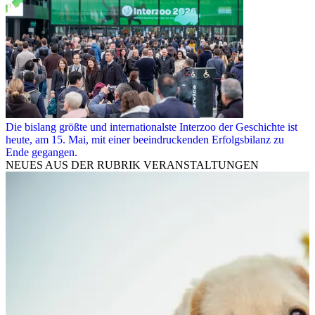
Die bislang größte und internationalste Interzoo der Geschichte ist
heute, am 15. Mai, mit einer beeindruckenden Erfolgsbilanz zu
Ende gegangen.
NEUES AUS DER RUBRIK
VERANSTALTUNGEN