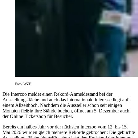
Foto: WZF
Die Interzoo meldet einen Rekord-Anmeldestand bei der
Ausstellungsfläche und auch das internationale Interesse liegt auf
einem Allzeithoch. Nachdem die Aussteller schon seit einigen
Monaten fleißig ihre Stände buchen, öffnet am 5. Dezember auch
der Online-Ticketshop für Besucher.
Bereits ein halbes Jahr vor der nächsten Interzoo vom 12. bis 15.
Mai 2026 wurden gleich mehrere Rekorde gebrochen: Die gebuchte
Ausstellungsfläche übertrifft schon jetzt den Endstand der Interzoo