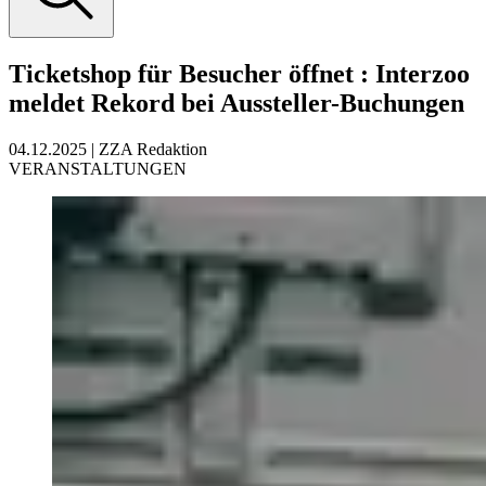
Ticketshop für Besucher öffnet
:
Interzoo
meldet Rekord bei Aussteller-Buchungen
04.12.2025
|
ZZA Redaktion
VERANSTALTUNGEN