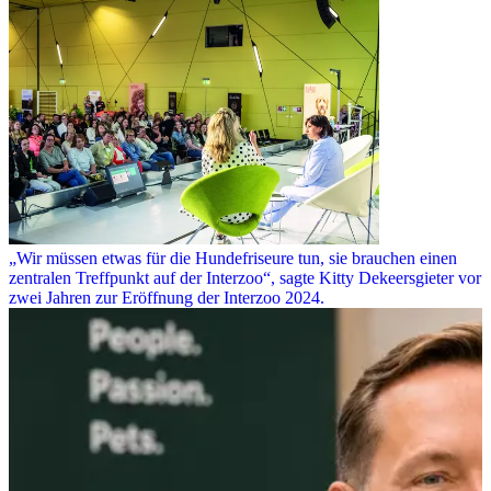
„Wir müssen etwas für die Hundefriseure tun, sie brauchen einen
zentralen Treffpunkt auf der Interzoo“, sagte Kitty Dekeersgieter vor
zwei Jahren zur Eröffnung der Interzoo 2024.