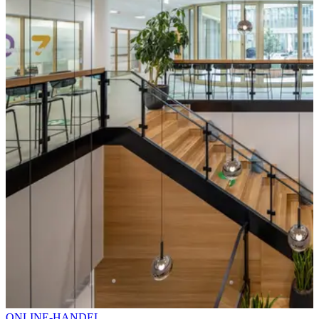
ONLINE-HANDEL