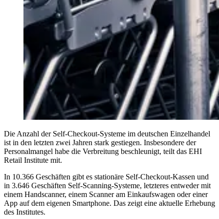
Die Anzahl der Self-Checkout-Systeme im deutschen Einzelhandel
ist in den letzten zwei Jahren stark gestiegen. Insbesondere der
Personalmangel habe die Verbreitung beschleunigt, teilt das EHI
Retail Institute mit.
In 10.366 Geschäften gibt es stationäre Self-Checkout-Kassen und
in 3.646 Geschäften Self-Scanning-Systeme, letzteres entweder mit
einem Handscanner, einem Scanner am Einkaufswagen oder einer
App auf dem eigenen Smartphone. Das zeigt eine aktuelle Erhebung
des Institutes.