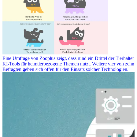
Eine Umfrage von Zooplus zeigt, dass rund ein Drittel der Tierhalter
KI-Tools für heimtierbezogene Themen nutzt. Weitere vier von zehn
Befragten geben sich offen für den Einsatz solcher Technologien.