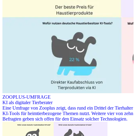
ZOOPLUS-UMFRAGE
KI als digitaler Tierberater
Eine Umfrage von Zooplus zeigt, dass rund ein Drittel der Tierhalter
KI-Tools für heimtierbezogene Themen nutzt. Weitere vier von zehn
Befragten geben sich offen für den Einsatz solcher Technologien.