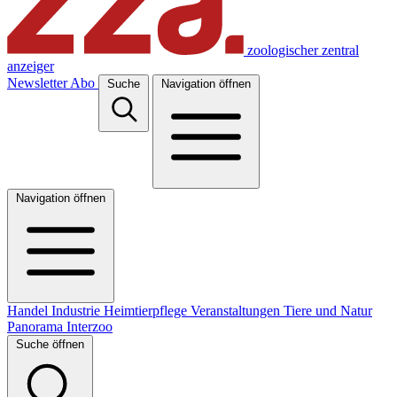
zoologischer zentral
anzeiger
Newsletter
Abo
Suche
Navigation öffnen
Navigation öffnen
Handel
Industrie
Heimtierpflege
Veranstaltungen
Tiere und Natur
Panorama
Interzoo
Suche öffnen