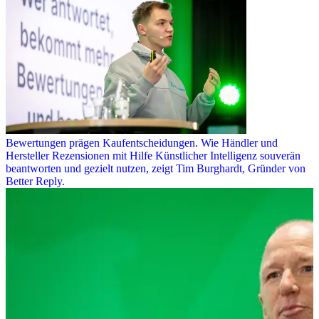
Bewertungen prägen Kaufentscheidungen. Wie Händler und
Hersteller Rezensionen mit Hilfe Künstlicher Intelligenz souverän
beantworten und gezielt nutzen, zeigt Tim Burghardt, Gründer von
Better Reply.