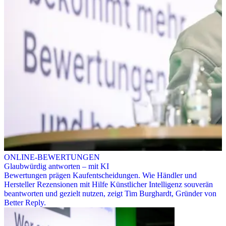
ONLINE-BEWERTUNGEN
Glaubwürdig antworten – mit KI
Bewertungen prägen Kaufentscheidungen. Wie Händler und
Hersteller Rezensionen mit Hilfe Künstlicher Intelligenz souverän
beantworten und gezielt nutzen, zeigt Tim Burghardt, Gründer von
Better Reply.