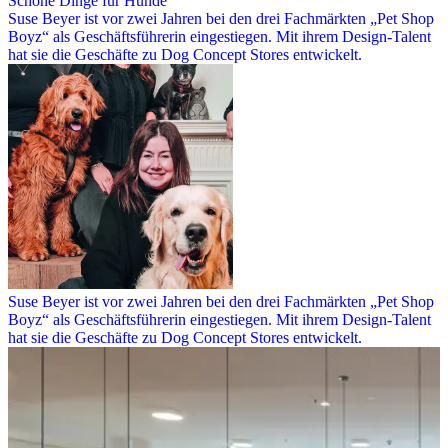
Schöne Dinge für Hunde
Suse Beyer ist vor zwei Jahren bei den drei Fachmärkten „Pet Shop
Boyz“ als Geschäftsführerin eingestiegen. Mit ihrem Design-Talent
hat sie die Geschäfte zu Dog Concept Stores entwickelt.
Suse Beyer ist vor zwei Jahren bei den drei Fachmärkten „Pet Shop
Boyz“ als Geschäftsführerin eingestiegen. Mit ihrem Design-Talent
hat sie die Geschäfte zu Dog Concept Stores entwickelt.