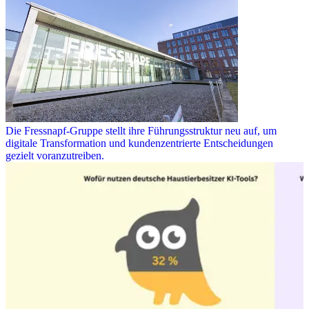
Die Fressnapf-Gruppe stellt ihre Führungsstruktur neu auf, um
digitale Transformation und kundenzentrierte Entscheidungen
gezielt voranzutreiben.