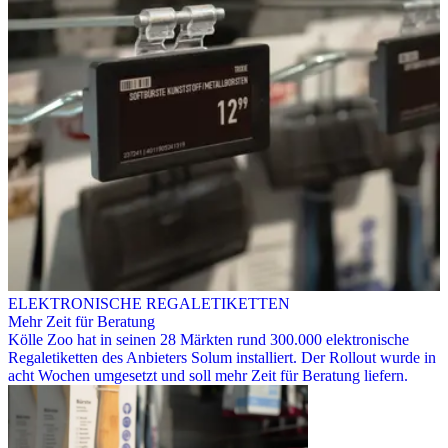
ELEKTRONISCHE REGALETIKETTEN
Mehr Zeit für Beratung
Kölle Zoo hat in seinen 28 Märkten rund 300.000 elektronische
Regaletiketten des Anbieters Solum installiert. Der Rollout wurde in
acht Wochen umgesetzt und soll mehr Zeit für Beratung liefern.