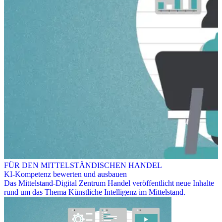
FÜR DEN MITTELSTÄNDISCHEN HANDEL
KI-Kompetenz bewerten und ausbauen
Das Mittelstand-Digital Zentrum Handel veröffentlicht neue Inhalte
rund um das Thema Künstliche Intelligenz im Mittelstand.