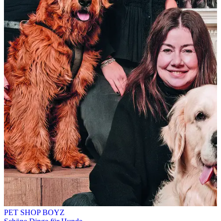
PET SHOP BOYZ