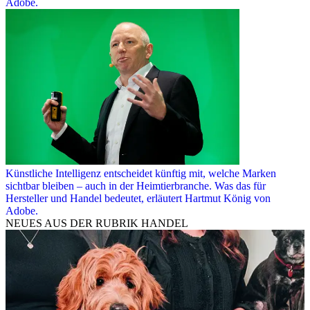
Adobe.
Künstliche Intelligenz entscheidet künftig mit, welche Marken
sichtbar bleiben – auch in der Heimtierbranche. Was das für
Hersteller und Handel bedeutet, erläutert Hartmut König von
Adobe.
NEUES AUS DER RUBRIK
HANDEL