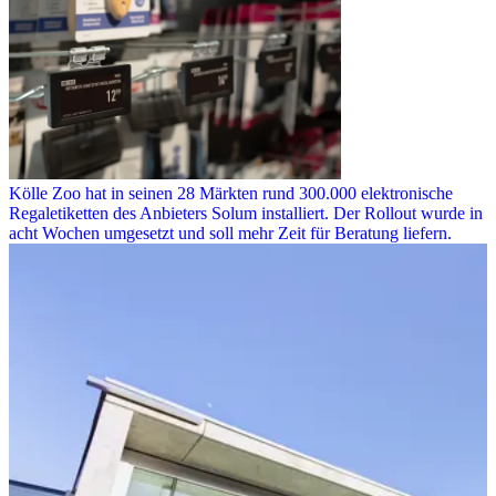
Kölle Zoo hat in seinen 28 Märkten rund 300.000 elektronische
Regaletiketten des Anbieters Solum installiert. Der Rollout wurde in
acht Wochen umgesetzt und soll mehr Zeit für Beratung liefern.