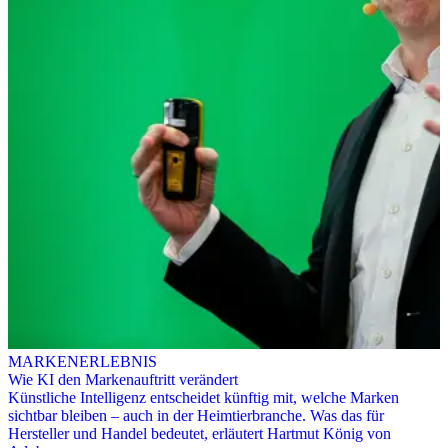
MARKENERLEBNIS
Wie KI den Markenauftritt verändert
Künstliche Intelligenz entscheidet künftig mit, welche Marken
sichtbar bleiben – auch in der Heimtierbranche. Was das für
Hersteller und Handel bedeutet, erläutert Hartmut König von