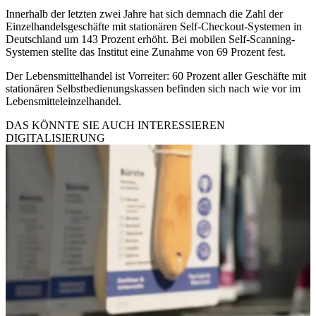
Innerhalb der letzten zwei Jahre hat sich demnach die Zahl der
Einzelhandelsgeschäfte mit stationären Self-Checkout-Systemen in
Deutschland um 143 Prozent erhöht. Bei mobilen Self-Scanning-
Systemen stellte das Institut eine Zunahme von 69 Prozent fest.
Der Lebensmittelhandel ist Vorreiter: 60 Prozent aller Geschäfte mit
stationären Selbstbedienungskassen befinden sich nach wie vor im
Lebensmitteleinzelhandel.
DAS KÖNNTE SIE AUCH INTERESSIEREN
DIGITALISIERUNG