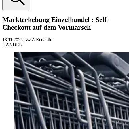
Markterhebung Einzelhandel
:
Self-
Checkout auf dem Vormarsch
13.11.2025
|
ZZA Redaktion
HANDEL