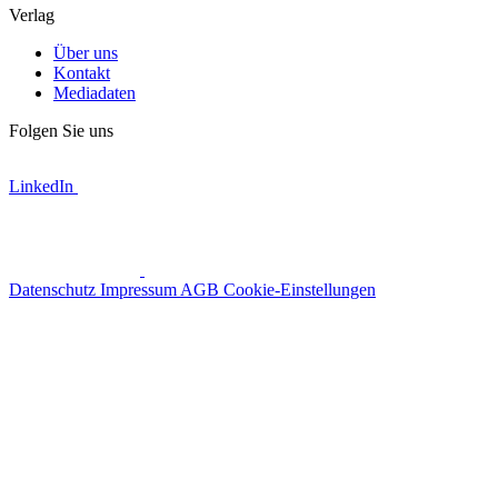
Verlag
Über uns
Kontakt
Mediadaten
Folgen Sie uns
LinkedIn
Datenschutz
Impressum
AGB
Cookie-Einstellungen