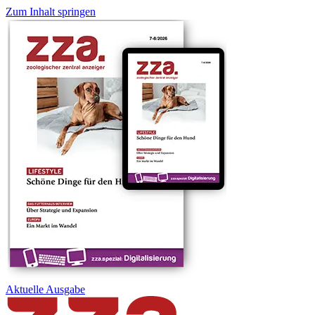
Zum Inhalt springen
Aktuelle
Ausgabe