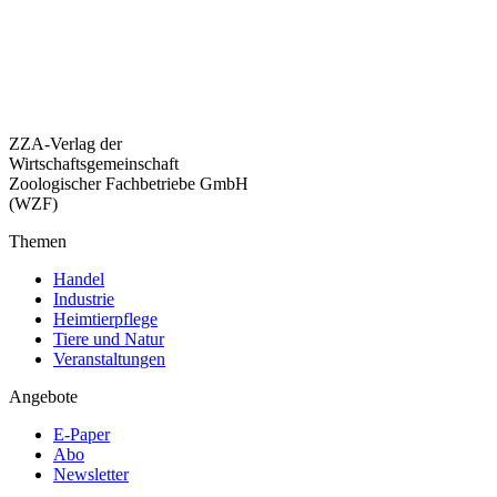
ZZA-Verlag der
Wirtschaftsgemeinschaft
Zoologischer Fachbetriebe GmbH
(WZF)
Themen
Handel
Industrie
Heimtierpflege
Tiere und Natur
Veranstaltungen
Angebote
E-Paper
Abo
Newsletter